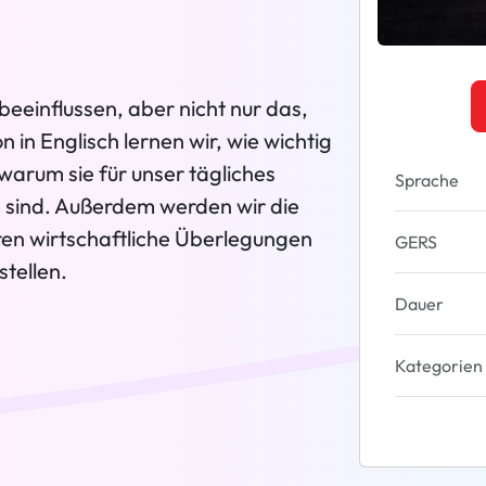
eeinflussen, aber nicht nur das,
n in Englisch lernen wir, wie wichtig
warum sie für unser tägliches
Sprache
sind. Außerdem werden wir die
ren wirtschaftliche Überlegungen
GERS
tellen.
Dauer
Kategorien