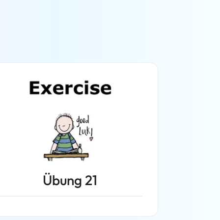
Übung 21