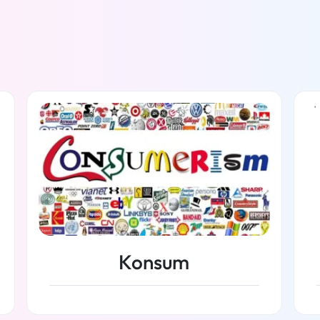
Konsum