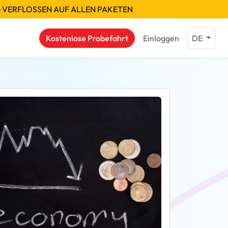
G VERFLOSSEN AUF ALLEN PAKETEN
Kostenlose Probefahrt
Einloggen
DE