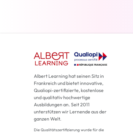
Weiterlesen
Albert Learning hat seinen Sitz in
Frankreich und bietet innovative,
Qualiopi-zertifizierte, kostenlose
und qualitativ hochwertige
Ausbildungen an. Seit 2011
unterstützen wir Lernende aus der
ganzen Welt.
Die Qualitätszertifizierung wurde für die