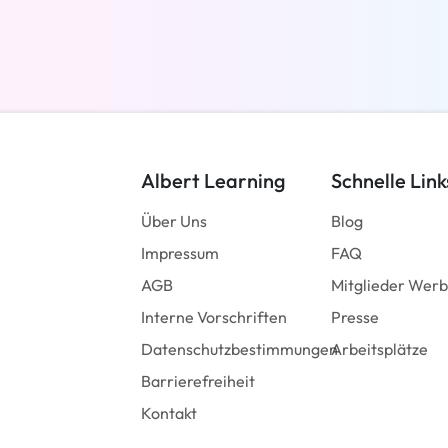
Weiterlesen
Albert Learning
Schnelle Link
Über Uns
Blog
Impressum
FAQ
AGB
Mitglieder Wer
Interne Vorschriften
Presse
Datenschutzbestimmungen
Arbeitsplätze
Barrierefreiheit
Kontakt