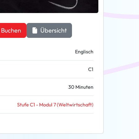
Buchen
Übersicht
Englisch
C1
30 Minuten
Stufe C1 - Modul 7 (Weltwirtschaft)