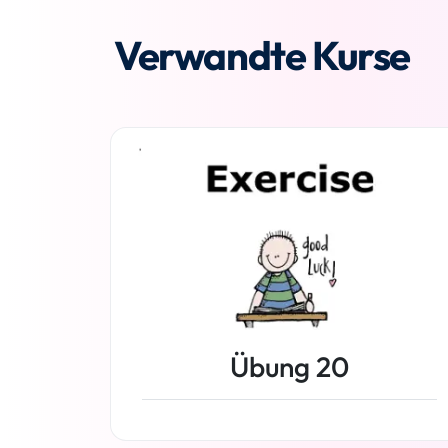
Verwandte Kurse
Übung 20