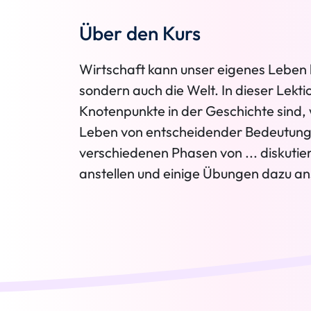
Über den Kurs
Wirtschaft kann unser eigenes Leben b
sondern auch die Welt. In dieser Lektio
Knotenpunkte in der Geschichte sind, 
Leben von entscheidender Bedeutung 
verschiedenen Phasen von ... diskutie
anstellen und einige Übungen dazu ans