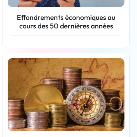
Effondrements économiques au
cours des 50 dernières années
En savoir plus