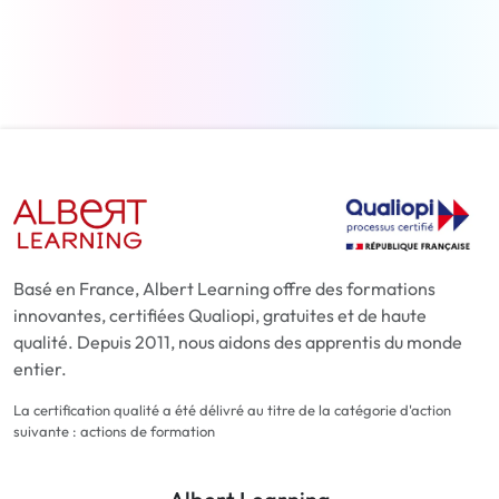
En savoir plus
Basé en France, Albert Learning offre des formations
innovantes, certifiées Qualiopi, gratuites et de haute
qualité. Depuis 2011, nous aidons des apprentis du monde
entier.
La certification qualité a été délivré au titre de la catégorie d'action
suivante : actions de formation