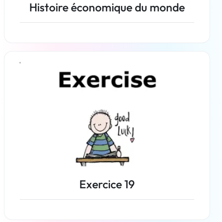
Histoire économique du monde
En savoir plus
Exercice 19