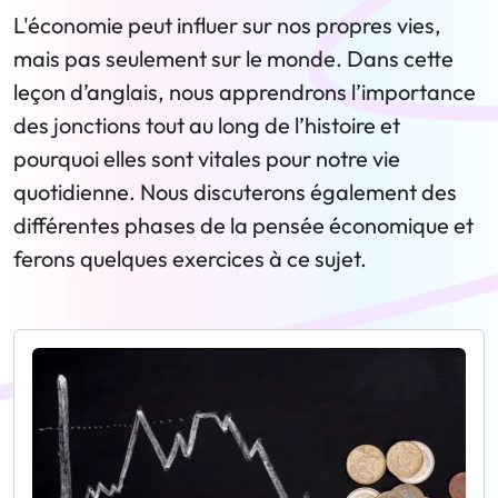
L'économie peut influer sur nos propres vies,
mais pas seulement sur le monde. Dans cette
leçon d’anglais, nous apprendrons l’importance
des jonctions tout au long de l’histoire et
pourquoi elles sont vitales pour notre vie
quotidienne. Nous discuterons également des
différentes phases de la pensée économique et
ferons quelques exercices à ce sujet.