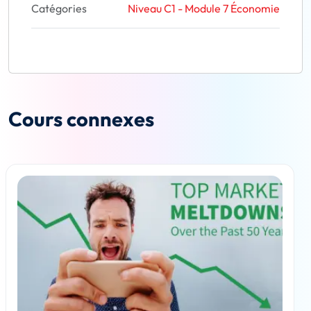
Catégories
Niveau C1 - Module 7 Économie
Cours connexes