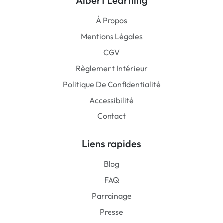
Albert Learning
À Propos
Mentions Légales
CGV
Règlement Intérieur
Politique De Confidentialité
Accessibilité
Contact
Liens rapides
Blog
FAQ
Parrainage
Presse