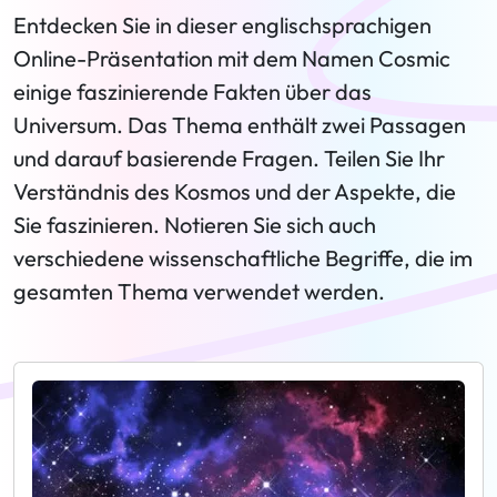
Entdecken Sie in dieser englischsprachigen
Online-Präsentation mit dem Namen Cosmic
einige faszinierende Fakten über das
Universum. Das Thema enthält zwei Passagen
und darauf basierende Fragen. Teilen Sie Ihr
Verständnis des Kosmos und der Aspekte, die
Sie faszinieren. Notieren Sie sich auch
verschiedene wissenschaftliche Begriffe, die im
gesamten Thema verwendet werden.