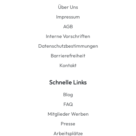
Über Uns
Impressum
AGB
Interne Vorschriften
Datenschutzbestimmungen
Barrierefreiheit
Kontakt
Schnelle Links
Blog
FAQ
Mitglieder Werben
Presse
Arbeitsplätze