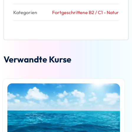
Kategorien
Fortgeschrittene B2 / C1 - Natur
Verwandte Kurse