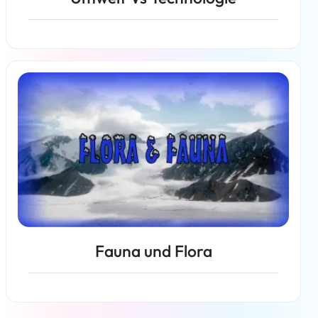
Weiterlesen
Fauna und Flora