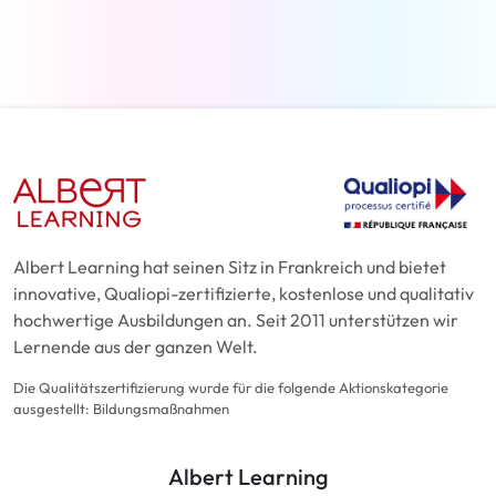
Weiterlesen
Albert Learning hat seinen Sitz in Frankreich und bietet
innovative, Qualiopi-zertifizierte, kostenlose und qualitativ
hochwertige Ausbildungen an. Seit 2011 unterstützen wir
Lernende aus der ganzen Welt.
Die Qualitätszertifizierung wurde für die folgende Aktionskategorie
ausgestellt: Bildungsmaßnahmen
Albert Learning