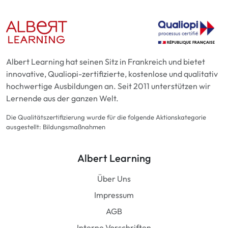
Albert Learning hat seinen Sitz in Frankreich und bietet
innovative, Qualiopi-zertifizierte, kostenlose und qualitativ
hochwertige Ausbildungen an. Seit 2011 unterstützen wir
Lernende aus der ganzen Welt.
Die Qualitätszertifizierung wurde für die folgende Aktionskategorie
ausgestellt: Bildungsmaßnahmen
Albert Learning
Über Uns
Impressum
AGB
Interne Vorschriften