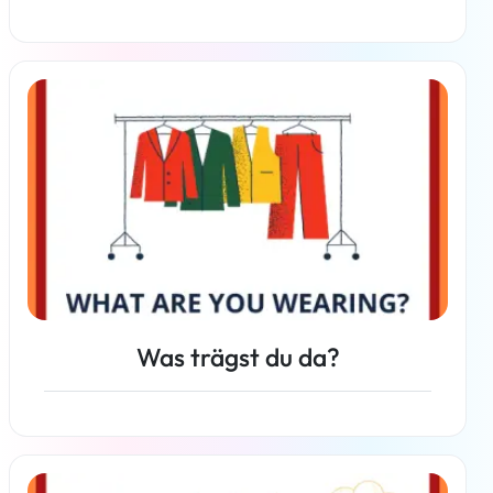
Weiterlesen
Was trägst du da?
Weiterlesen