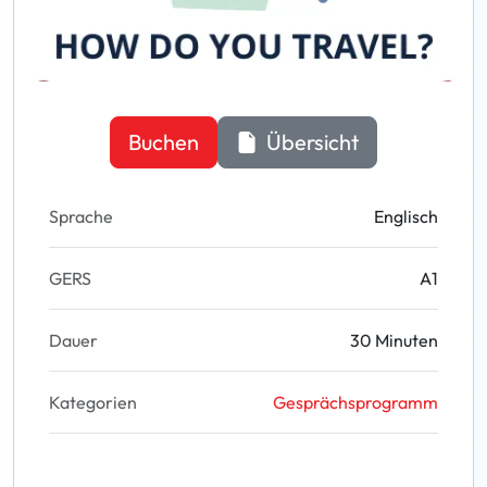
Buchen
Übersicht
Sprache
Englisch
GERS
A1
Dauer
30 Minuten
Kategorien
Gesprächsprogramm