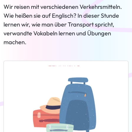
Wir reisen mit verschiedenen Verkehrsmitteln.
Wie heißen sie auf Englisch? In dieser Stunde
lernen wir, wie man über Transport spricht,
verwandte Vokabeln lernen und Übungen
machen.