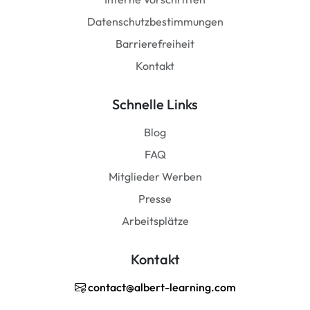
Datenschutzbestimmungen
Barrierefreiheit
Kontakt
Schnelle Links
Blog
FAQ
Mitglieder Werben
Presse
Arbeitsplätze
Kontakt
contact@albert-learning.com