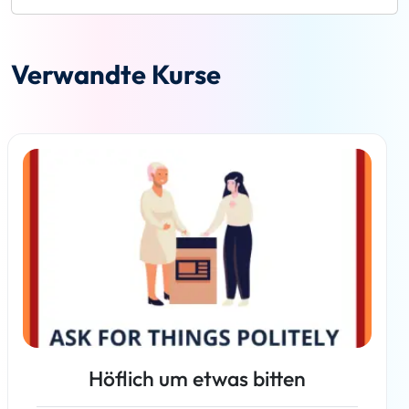
Verwandte Kurse
Höflich um etwas bitten