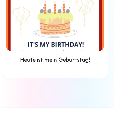
Heute ist mein Geburtstag!
Weiterlesen