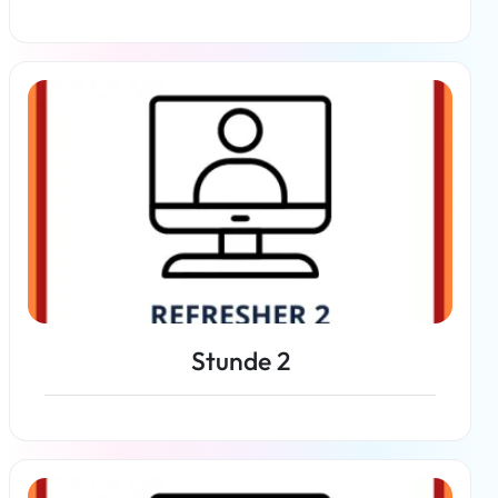
Weiterlesen
Stunde 2
Weiterlesen