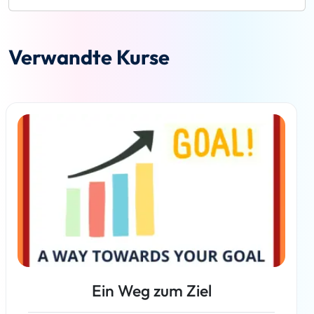
Verwandte Kurse
Ein Weg zum Ziel