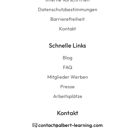
Datenschutzbestimmungen
Barrierefreiheit
Kontakt
Schnelle Links
Blog
FAQ
Mitglieder Werben
Presse
Arbeitsplätze
Kontakt
contact@albert-learning.com