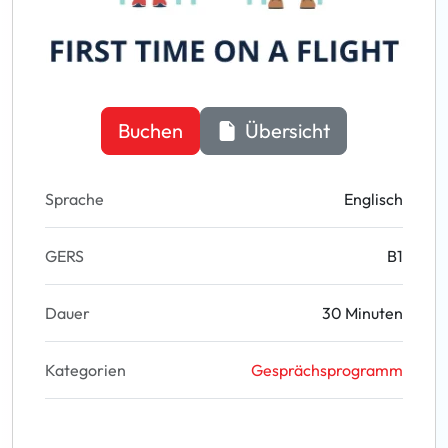
Buchen
Übersicht
Sprache
Englisch
GERS
B1
Dauer
30 Minuten
Kategorien
Gesprächsprogramm