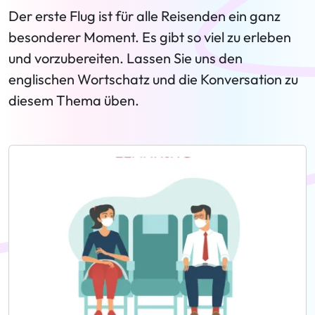
Der erste Flug ist für alle Reisenden ein ganz
besonderer Moment. Es gibt so viel zu erleben
und vorzubereiten. Lassen Sie uns den
englischen Wortschatz und die Konversation zu
diesem Thema üben.