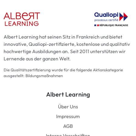
Albert Learning hat seinen Sitz in Frankreich und bietet
innovative, Qualiopi-zertifizierte, kostenlose und qualitativ
hochwertige Ausbildungen an. Seit 2011 unterstützen wir
Lernende aus der ganzen Welt.
Die Qualitätszertifizierung wurde für die folgende Aktionskategorie
ausgestellt: Bildungsmaßnahmen
Albert Learning
Über Uns
Impressum
AGB
Interne Vorschriften