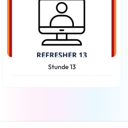
Stunde 13
Weiterlesen