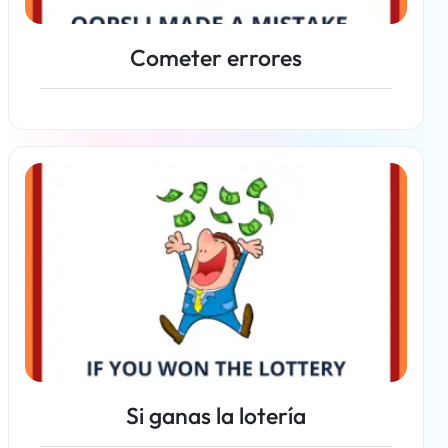
Cometer errores
Más información
Si ganas la lotería