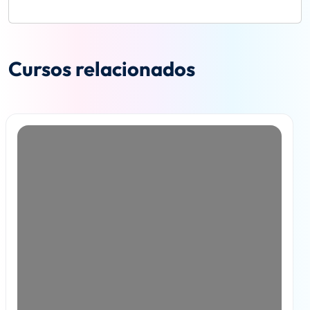
Cursos relacionados