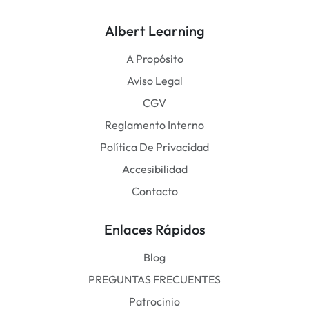
Albert Learning
A Propósito
Aviso Legal
CGV
Reglamento Interno
Política De Privacidad
Accesibilidad
Contacto
Enlaces Rápidos
Blog
PREGUNTAS FRECUENTES
Patrocinio