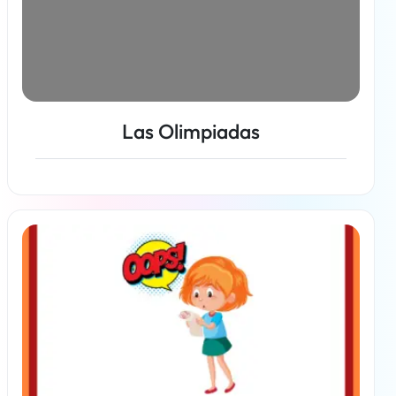
Las Olimpiadas
Más información