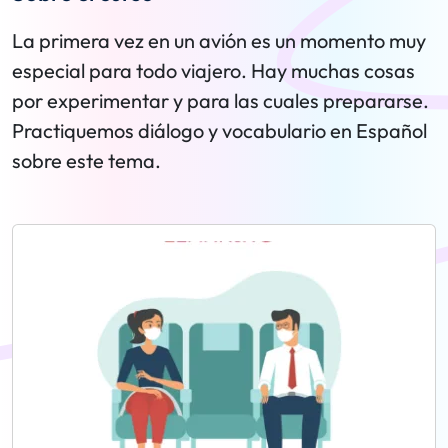
La primera vez en un avión es un momento muy
especial para todo viajero. Hay muchas cosas
por experimentar y para las cuales prepararse.
Practiquemos diálogo y vocabulario en Español
sobre este tema.