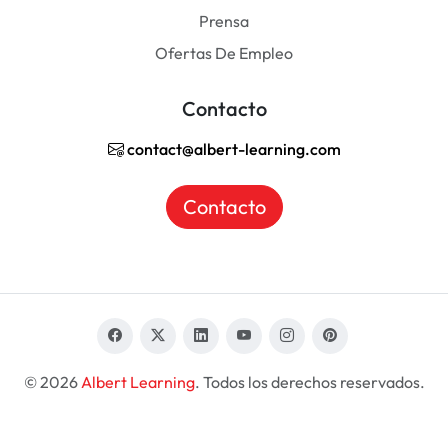
Prensa
Ofertas De Empleo
Contacto
contact@albert-learning.com
Contacto
© 2026
Albert Learning
. Todos los derechos reservados.
ES