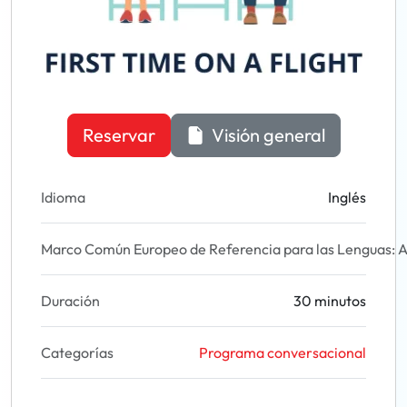
Reservar
Visión general
Idioma
Inglés
Marco Común Europeo de Referencia para las Lenguas: A
Duración
30 minutos
Categorías
Programa conversacional