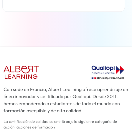
Más información
Con sede en Francia, Albert Learning ofrece aprendizaje en
línea innovador y certificado por Qualiopi. Desde 2011,
hemos empoderado a estudiantes de todo el mundo con
formación asequible y de alta calidad.
La certificación de calidad se emitió bajo la siguiente categoría de
acción: acciones de formación