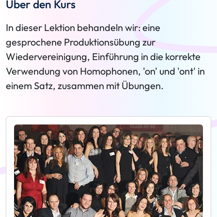
Über den Kurs
In dieser Lektion behandeln wir: eine
gesprochene Produktionsübung zur
Wiedervereinigung, Einführung in die korrekte
Verwendung von Homophonen, 'on' und 'ont' in
einem Satz, zusammen mit Übungen.