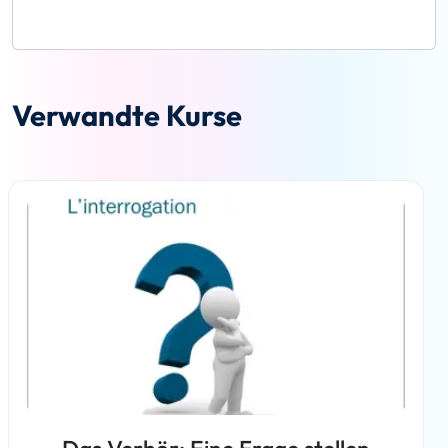
Verwandte Kurse