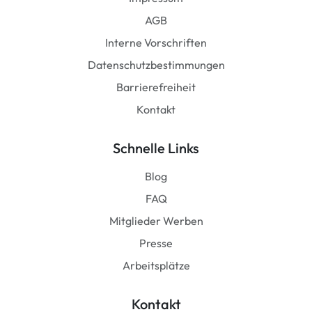
AGB
Interne Vorschriften
Datenschutzbestimmungen
Barrierefreiheit
Kontakt
Schnelle Links
Blog
FAQ
Mitglieder Werben
Presse
Arbeitsplätze
Kontakt