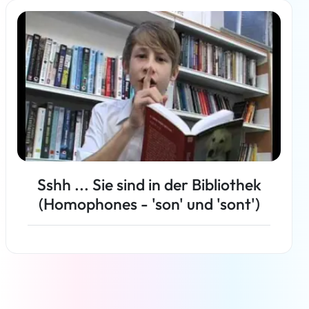
Weiterlesen
Sshh ... Sie sind in der Bibliothek
(Homophones - 'son' und 'sont')
Weiterlesen