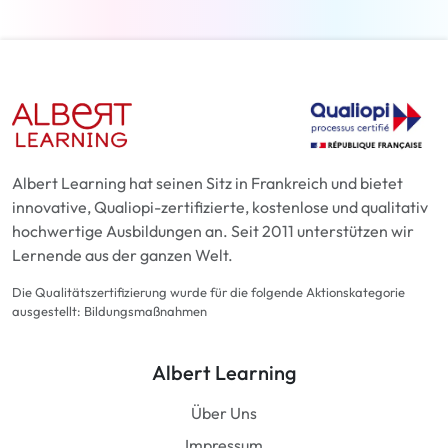
Albert Learning hat seinen Sitz in Frankreich und bietet
innovative, Qualiopi-zertifizierte, kostenlose und qualitativ
hochwertige Ausbildungen an. Seit 2011 unterstützen wir
Lernende aus der ganzen Welt.
Die Qualitätszertifizierung wurde für die folgende Aktionskategorie
ausgestellt: Bildungsmaßnahmen
Albert Learning
Über Uns
Impressum