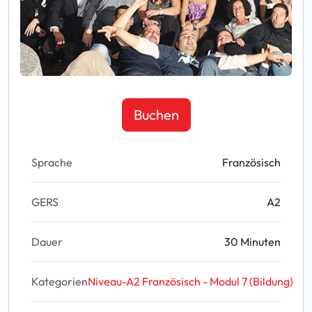
Buchen
Sprache
Französisch
GERS
A2
Dauer
30 Minuten
Kategorien
Niveau-A2 Französisch - Modul 7 (Bildung)