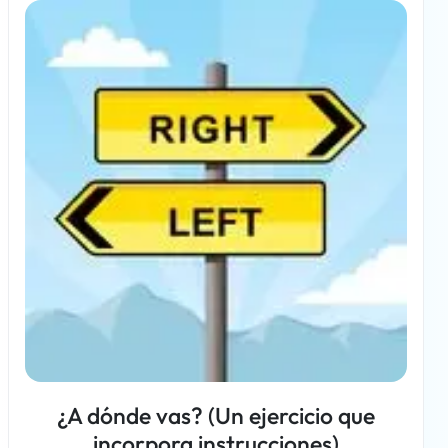
¿A dónde vas? (Un ejercicio que
incorpora instrucciones)