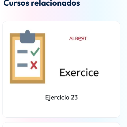
Cursos relacionados
Ejercicio 23
Más información