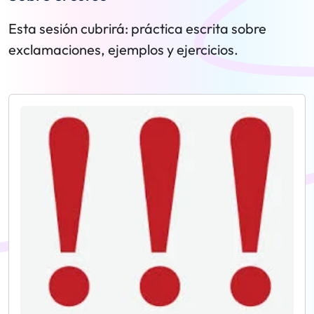
Esta sesión cubrirá: práctica escrita sobre
exclamaciones, ejemplos y ejercicios.