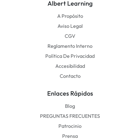
Albert Learning
A Propósito
Aviso Legal
CGV
Reglamento Interno
Política De Privacidad
Accesibilidad
Contacto
Enlaces Rápidos
Blog
PREGUNTAS FRECUENTES
Patrocinio
Prensa