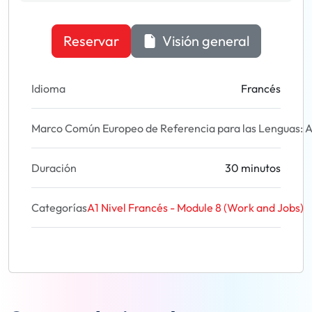
Reservar
Visión general
Idioma
Francés
Marco Común Europeo de Referencia para las Lenguas: A
Duración
30 minutos
Categorías
A1 Nivel Francés - Module 8 (Work and Jobs)