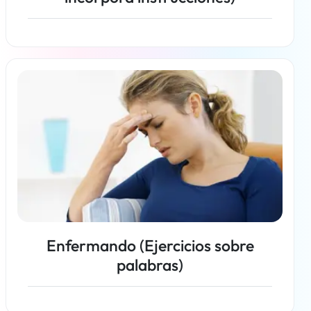
Más información
Enfermando (Ejercicios sobre
palabras)