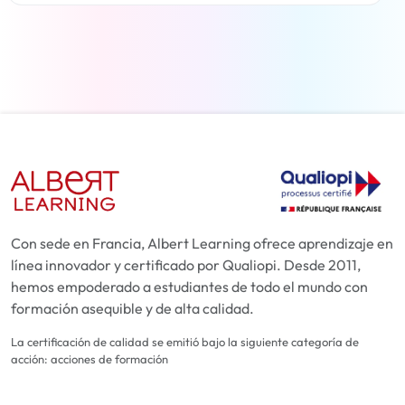
Más información
Con sede en Francia, Albert Learning ofrece aprendizaje en
línea innovador y certificado por Qualiopi. Desde 2011,
hemos empoderado a estudiantes de todo el mundo con
formación asequible y de alta calidad.
La certificación de calidad se emitió bajo la siguiente categoría de
acción: acciones de formación