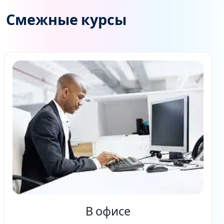
Смежные курсы
В офисе