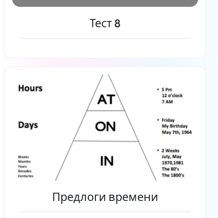
Тест 8
Читать дальше
Предлоги времени