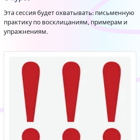
Эта сессия будет охватывать: письменную
практику по восклицаниям, примерам и
упражнениям.