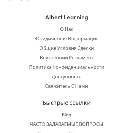
Albert Learning
О Нас
Юридическая Информация
Общие Условия Сделки
Внутренний Регламент
Политика Конфиденциальности
Доступность
Свяжитесь С Нами
Быстрые ссылки
Blog
ЧАСТО ЗАДАВАЕМЫЕ ВОПРОСЫ