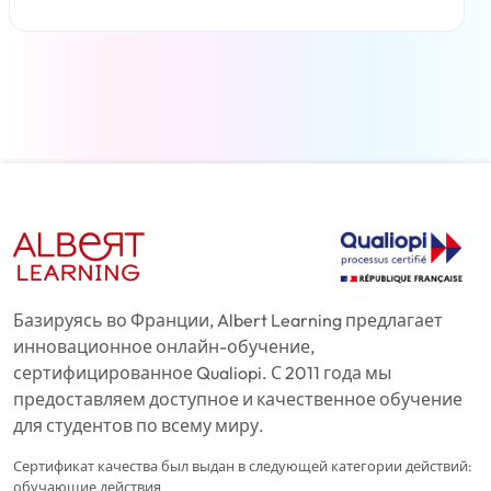
Читать дальше
Базируясь во Франции, Albert Learning предлагает
инновационное онлайн-обучение,
сертифицированное Qualiopi. С 2011 года мы
предоставляем доступное и качественное обучение
для студентов по всему миру.
Сертификат качества был выдан в следующей категории действий:
обучающие действия