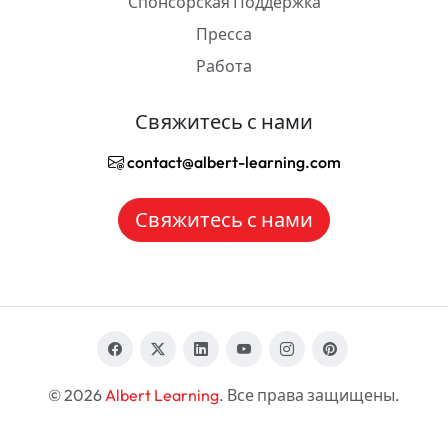
Спонсорская Поддержка
Пресса
Работа
Свяжитесь с нами
contact@albert-learning.com
Свяжитесь с нами
© 2026
Albert Learning
. Все права защищены.
RU