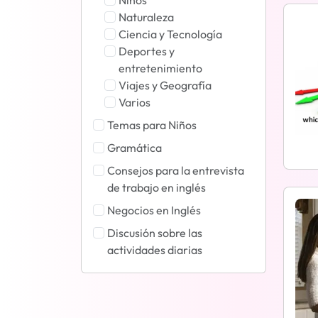
Niños
Naturaleza
Ciencia y Tecnología
Deportes y
entretenimiento
Viajes y Geografía
Varios
Temas para Niños
Gramática
Consejos para la entrevista
de trabajo en inglés
Negocios en Inglés
Discusión sobre las
actividades diarias