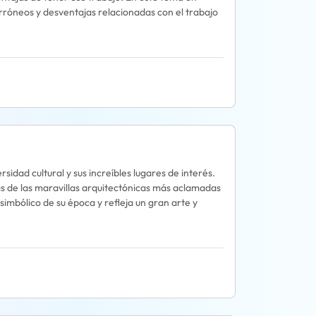
erróneos y desventajas relacionadas con el trabajo
rsidad cultural y sus increíbles lugares de interés.
s de las maravillas arquitectónicas más aclamadas
simbólico de su época y refleja un gran arte y