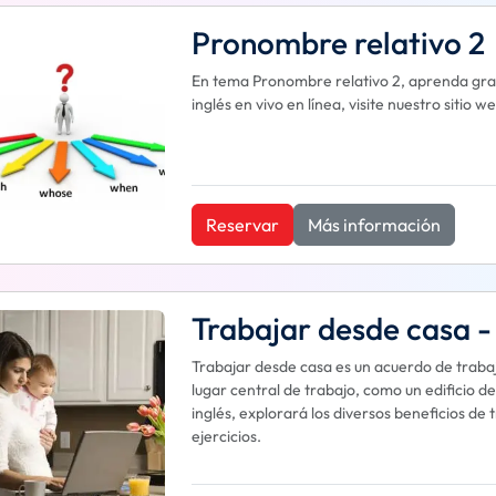
Pronombre relativo 2
En tema Pronombre relativo 2, aprenda gra
inglés en vivo en línea, visite nuestro siti
Reservar
Más información
Trabajar desde casa - 
Trabajar desde casa es un acuerdo de trabaj
lugar central de trabajo, como un edificio d
inglés, explorará los diversos beneficios de 
ejercicios.