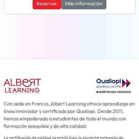
Reservar
Más información
Con sede en Francia, Albert Learning ofrece aprendizaje en
línea innovador y certificado por Qualiopi. Desde 2011,
hemos empoderado a estudiantes de todo el mundo con
formación asequible y de alta calidad.
La certificación de calidad se emitió bajo la siguiente categoría de