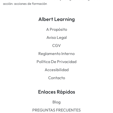
acción: acciones de formación
Albert Learning
A Propósito
Aviso Legal
CGV
Reglamento Interno
Política De Privacidad
Accesibilidad
Contacto
Enlaces Rápidos
Blog
PREGUNTAS FRECUENTES