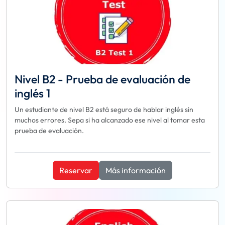
Nivel B2 - Prueba de evaluación de
inglés 1
Un estudiante de nivel B2 está seguro de hablar inglés sin
muchos errores. Sepa si ha alcanzado ese nivel al tomar esta
prueba de evaluación.
Reservar
Más información