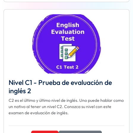
Nivel C1 - Prueba de evaluación de
inglés 2
C2 es el último y último nivel de inglés. Uno puede hablar como
un nativo al tener un nivel C2. Conozca su nivel con este
examen de evaluación de inglés.