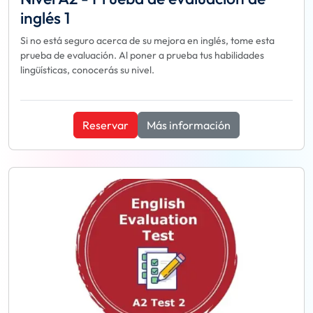
inglés 1
Si no está seguro acerca de su mejora en inglés, tome esta
prueba de evaluación. Al poner a prueba tus habilidades
lingüísticas, conocerás su nivel.
Reservar
Más información