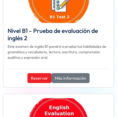
Nivel B1 - Prueba de evaluación de
inglés 2
Este examen de inglés B1 pondrá a prueba tus habilidades de
gramática y vocabulario, lectura, escritura, comprensión
auditiva y expresión oral.
Reservar
Más información