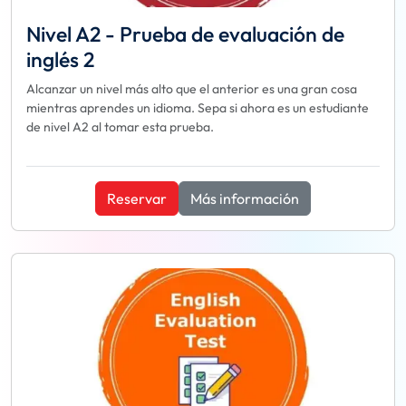
Nivel A2 - Prueba de evaluación de
inglés 2
Alcanzar un nivel más alto que el anterior es una gran cosa
mientras aprendes un idioma. Sepa si ahora es un estudiante
de nivel A2 al tomar esta prueba.
Reservar
Más información