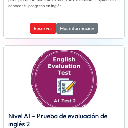
conocer tu progreso en inglés.
Reservar
Más información
Nivel A1 - Prueba de evaluación de
inglés 2