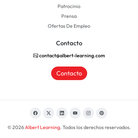
Patrocinio
Prensa
Ofertas De Empleo
Contacto
contact@albert-learning.com
Contacto
© 2026
Albert Learning
. Todos los derechos reservados.