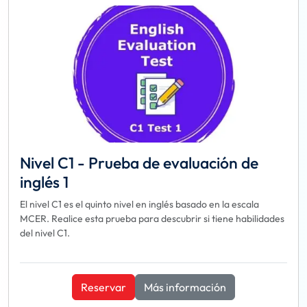
Nivel C1 - Prueba de evaluación de
inglés 1
El nivel C1 es el quinto nivel en inglés basado en la escala
MCER. Realice esta prueba para descubrir si tiene habilidades
del nivel C1.
Reservar
Más información