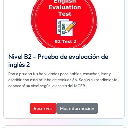
Nivel B2 - Prueba de evaluación de
inglés 2
Pon a prueba tus habilidades para hablar, escuchar, leer y
escribir con esta prueba de evaluación. Según su rendimiento,
conocerá su nivel según la escala del MCER.
Reservar
Más información