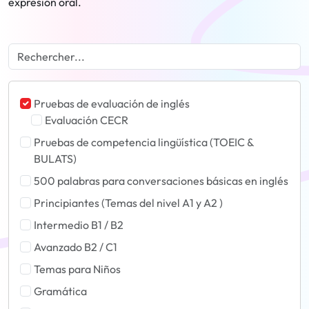
expresión oral.
Pruebas de evaluación de inglés
Evaluación CECR
Pruebas de competencia lingüística (TOEIC &
BULATS)
500 palabras para conversaciones básicas en inglés
Principiantes (Temas del nivel A1 y A2 )
Intermedio B1 / B2
Avanzado B2 / C1
Temas para Niños
Gramática