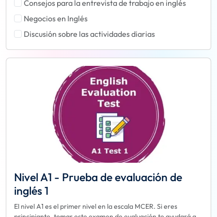
Consejos para la entrevista de trabajo en inglés
Negocios en Inglés
Discusión sobre las actividades diarias
Nivel A1 - Prueba de evaluación de
inglés 1
El nivel A1 es el primer nivel en la escala MCER. Si eres
principiante, tomar este examen de evaluación te ayudará a