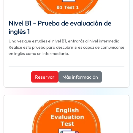
Nivel B1 - Prueba de evaluación de
inglés 1
Una vez que estudies el nivel B1, entrarás al nivel intermedio.
Realice esta prueba para descubrir si es capaz de comunicarse
en inglés como un intermediario.
Reservar
Más información