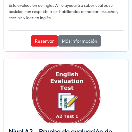
Esta evaluación de inglés A1 lo ayudará a saber cuál es su
posición con respecto a sus habilidades de hablar, escuchar,
escribir y leer en inglés.
Reservar
Más información
Nivel A2 - Prueba de evaluación de