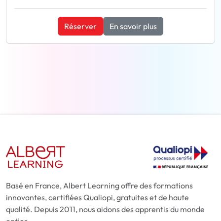
Réserver
En savoir plus
Basé en France, Albert Learning offre des formations
innovantes, certifiées Qualiopi, gratuites et de haute
qualité. Depuis 2011, nous aidons des apprentis du monde