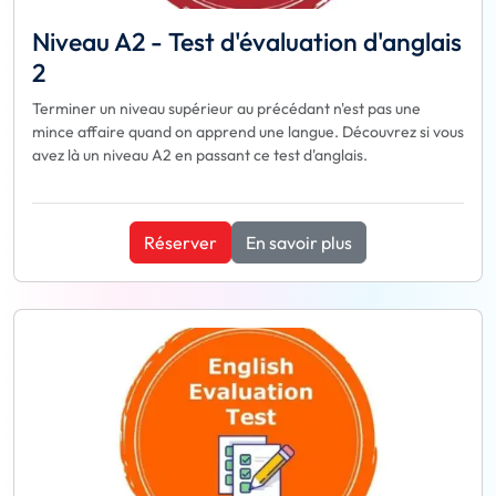
Niveau A2 - Test d'évaluation d'anglais
2
Terminer un niveau supérieur au précédant n'est pas une
mince affaire quand on apprend une langue. Découvrez si vous
avez là un niveau A2 en passant ce test d'anglais.
Réserver
En savoir plus