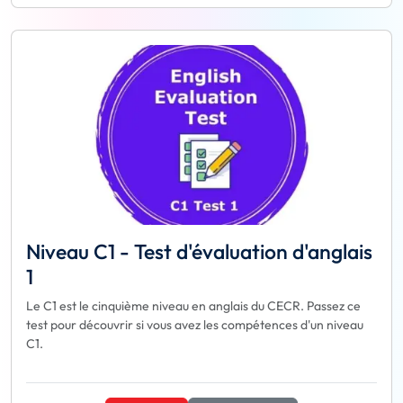
Niveau C1 - Test d'évaluation d'anglais
1
Le C1 est le cinquième niveau en anglais du CECR. Passez ce
test pour découvrir si vous avez les compétences d'un niveau
C1.