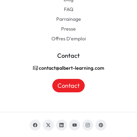
FAQ
Parrainage
Presse
Offres D'emploi
Contact
contact@albert-learning.com
Contact