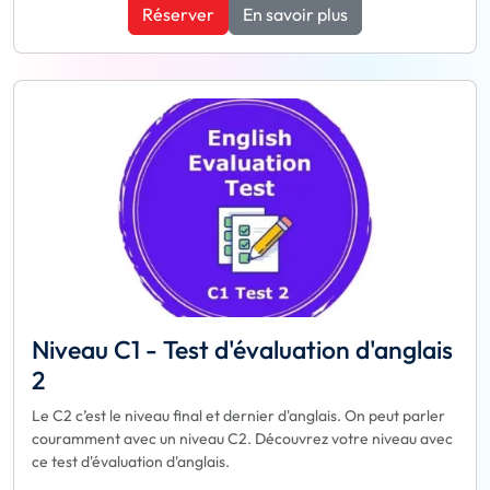
Réserver
En savoir plus
Niveau C1 - Test d'évaluation d'anglais
2
Le C2 c’est le niveau final et dernier d'anglais. On peut parler
couramment avec un niveau C2. Découvrez votre niveau avec
ce test d'évaluation d'anglais.