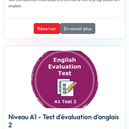
anglais.
Réserver
En savoir plus
Niveau A1 - Test d'évaluation d'anglais
2