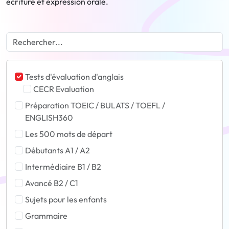
écriture et expression orale.
Tests d'évaluation d'anglais
CECR Evaluation
Préparation TOEIC / BULATS / TOEFL /
ENGLISH360
Les 500 mots de départ
Débutants A1 / A2
Intermédiaire B1 / B2
Avancé B2 / C1
Sujets pour les enfants
Grammaire