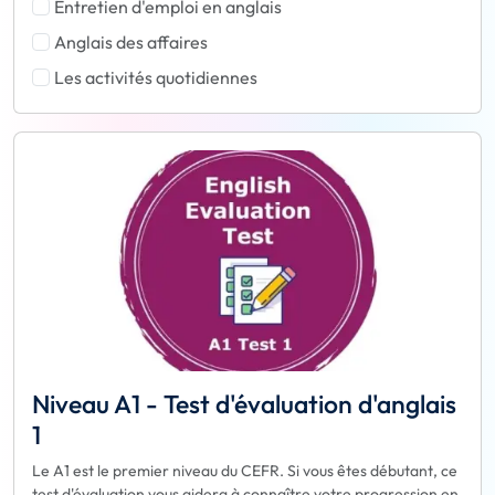
Entretien d'emploi en anglais
Anglais des affaires
Les activités quotidiennes
Niveau A1 - Test d'évaluation d'anglais
1
Le A1 est le premier niveau du CEFR. Si vous êtes débutant, ce
test d'évaluation vous aidera à connaître votre progression en