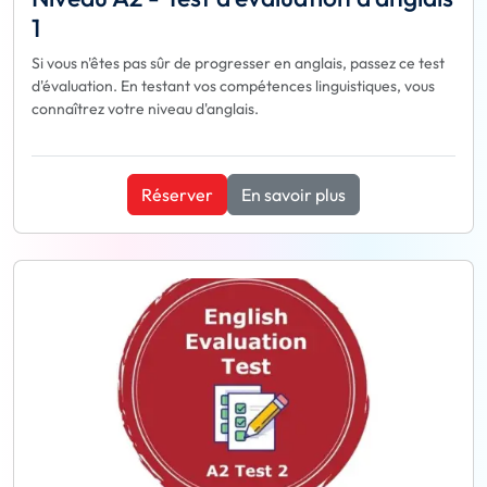
1
Si vous n'êtes pas sûr de progresser en anglais, passez ce test
d'évaluation. En testant vos compétences linguistiques, vous
connaîtrez votre niveau d'anglais.
Réserver
En savoir plus