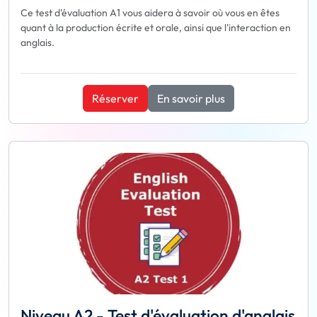
Ce test d'évaluation A1 vous aidera à savoir où vous en êtes
quant à la production écrite et orale, ainsi que l'interaction en
anglais.
Réserver
En savoir plus
Niveau A2 - Test d'évaluation d'anglais