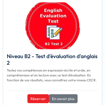
Niveau B2 - Test d'évaluation d'anglais
2
Testez vos compétences en expression écrite et orale, en
compréhension et en lecture avec ce test d'évaluation. En
fonction de vos résultats, vous connaîtrez votre niveau CECR.
Réserver
En savoir plus