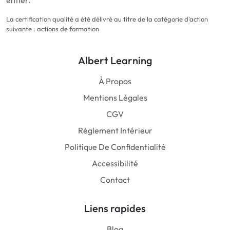
entier.
La certification qualité a été délivré au titre de la catégorie d'action
suivante : actions de formation
Albert Learning
À Propos
Mentions Légales
CGV
Règlement Intérieur
Politique De Confidentialité
Accessibilité
Contact
Liens rapides
Blog