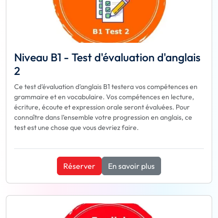
Niveau B1 - Test d'évaluation d'anglais
2
Ce test d'évaluation d'anglais B1 testera vos compétences en
grammaire et en vocabulaire. Vos compétences en lecture,
écriture, écoute et expression orale seront évaluées. Pour
connaître dans l’ensemble votre progression en anglais, ce
test est une chose que vous devriez faire.
Réserver
En savoir plus