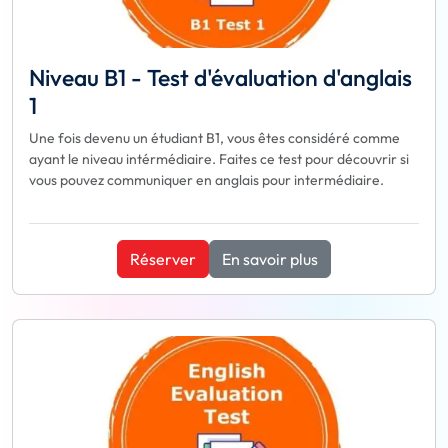
Niveau B1 - Test d'évaluation d'anglais
1
Une fois devenu un étudiant B1, vous êtes considéré comme
ayant le niveau intérmédiaire. Faites ce test pour découvrir si
vous pouvez communiquer en anglais pour intermédiaire.
Réserver
En savoir plus