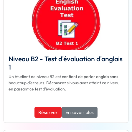
Niveau B2 - Test d'évaluation d'anglais
1
Un étudiant de niveau B2 est confiant de parler anglais sans
beaucoup d'erreurs. Découvrez si vous avez atteint ce niveau
en passant ce test d'évaluation.
Réserver
En savoir plus