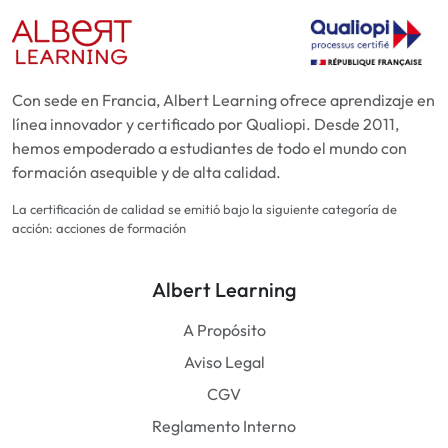
Con sede en Francia, Albert Learning ofrece aprendizaje en
línea innovador y certificado por Qualiopi. Desde 2011,
hemos empoderado a estudiantes de todo el mundo con
formación asequible y de alta calidad.
La certificación de calidad se emitió bajo la siguiente categoría de
acción: acciones de formación
Albert Learning
A Propósito
Aviso Legal
CGV
Reglamento Interno