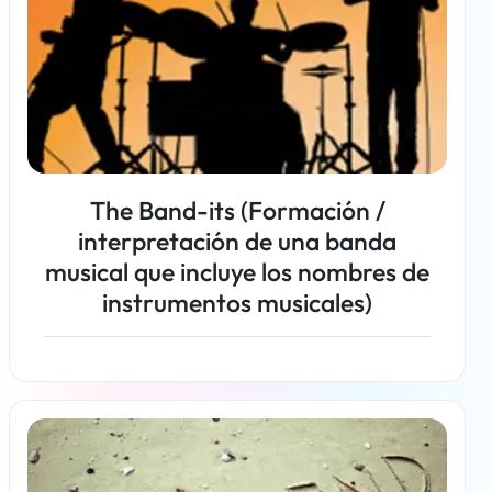
The Band-its (Formación /
interpretación de una banda
musical que incluye los nombres de
instrumentos musicales)
Más información