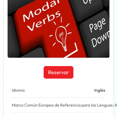
Reservar
Idioma
Inglés
Marco Común Europeo de Referencia para las Lenguas: A