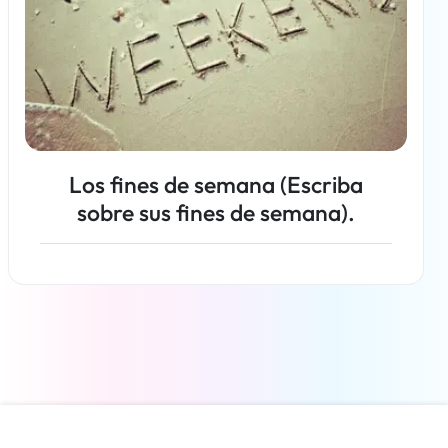
Los fines de semana (Escriba
sobre sus fines de semana).
Más información