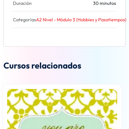
Duración
30 minutos
Categorías
A2 Nivel - Módulo 3 (Hobbies y Pasatiempos)
Cursos relacionados