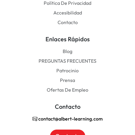
Política De Privacidad
Accesibilidad
Contacto
Enlaces Rápidos
Blog
PREGUNTAS FRECUENTES
Patrocinio
Prensa
Ofertas De Empleo
Contacto
contact@albert-learning.com