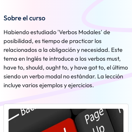
Sobre el curso
Habiendo estudiado 'Verbos Modales' de
posibilidad, es tiempo de practicar los
relacionados a la obligación y necesidad. Este
tema en Inglés te introduce a los verbos must,
have to, should, ought to, y have got to, el último
siendo un verbo modal no estándar. La lección
incluye varios ejemplos y ejercicios.