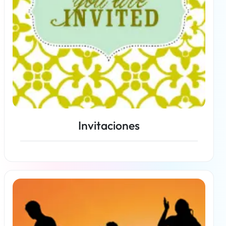
Invitaciones
Más información