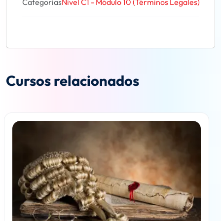
Categorías
Nivel C1 - Módulo 10 (Términos Legales)
Cursos relacionados