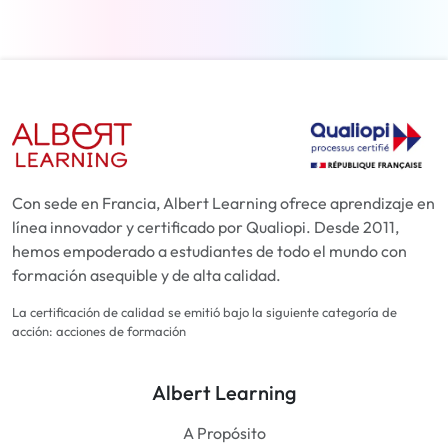
Con sede en Francia, Albert Learning ofrece aprendizaje en
línea innovador y certificado por Qualiopi. Desde 2011,
hemos empoderado a estudiantes de todo el mundo con
formación asequible y de alta calidad.
La certificación de calidad se emitió bajo la siguiente categoría de
acción: acciones de formación
Albert Learning
A Propósito