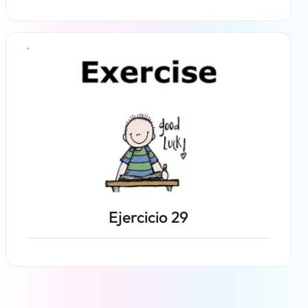
Más información
Ejercicio 29
Más información