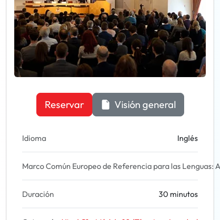
Reservar
Visión general
Idioma
Inglés
Marco Común Europeo de Referencia para las Lenguas: A
Duración
30 minutos