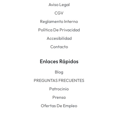
Aviso Legal
CGV
Reglamento Interno
Política De Privacidad
Accesibilidad
Contacto
Enlaces Rápidos
Blog
PREGUNTAS FRECUENTES
Patrocinio
Prensa
Ofertas De Empleo