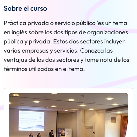
Sobre el curso
Práctica privada o servicio público 'es un tema
en inglés sobre los dos tipos de organizaciones:
pública y privada. Estos dos sectores incluyen
varias empresas y servicios. Conozca las
ventajas de los dos sectores y tome nota de los
términos utilizados en el tema.