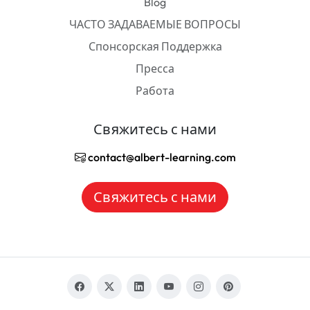
Blog
ЧАСТО ЗАДАВАЕМЫЕ ВОПРОСЫ
Спонсорская Поддержка
Пресса
Работа
Свяжитесь с нами
contact@albert-learning.com
Свяжитесь с нами