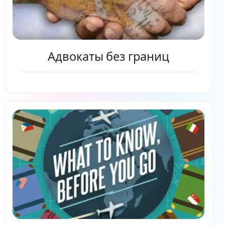
Адвокаты без границ
Читать дальше