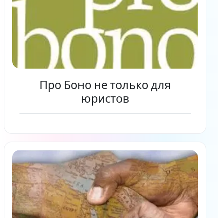
Про Боно не только для
юристов
Читать дальше