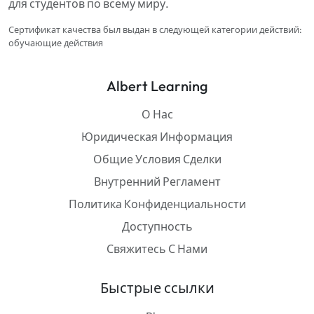
для студентов по всему миру.
Сертификат качества был выдан в следующей категории действий:
обучающие действия
Albert Learning
О Нас
Юридическая Информация
Общие Условия Сделки
Внутренний Регламент
Политика Конфиденциальности
Доступность
Свяжитесь С Нами
Быстрые ссылки