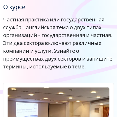
О курсе
Частная практика или государственная
служба - английская тема о двух типах
организаций - государственная и частная.
Эти два сектора включают различные
компании и услуги. Узнайте о
преимуществах двух секторов и запишите
термины, используемые в теме.