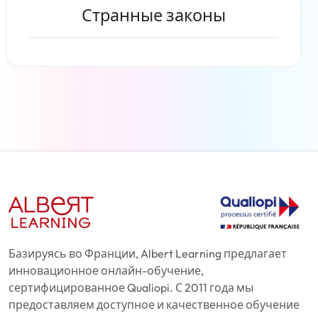
Странные законы
Читать дальше
Базируясь во Франции, Albert Learning предлагает
инновационное онлайн-обучение,
сертифицированное Qualiopi. С 2011 года мы
предоставляем доступное и качественное обучение