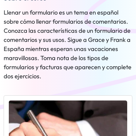
Llenar un formulario es un tema en español
sobre cómo llenar formularios de comentarios.
Conozca las características de un formulario de
comentarios y sus usos. Sigue a Grace y Frank a
España mientras esperan unas vacaciones
maravillosas. Toma nota de los tipos de
formularios y facturas que aparecen y complete
dos ejercicios.