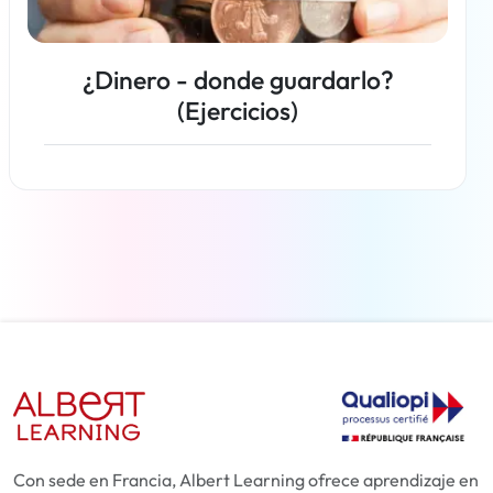
¿Dinero - donde guardarlo?
(Ejercicios)
Más información
Con sede en Francia, Albert Learning ofrece aprendizaje en