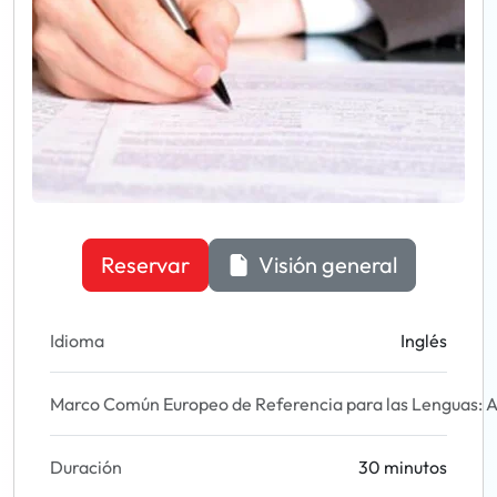
Reservar
Visión general
Idioma
Inglés
Marco Común Europeo de Referencia para las Lenguas: A
Duración
30 minutos