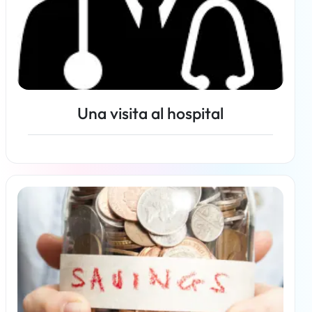
Una visita al hospital
Más información