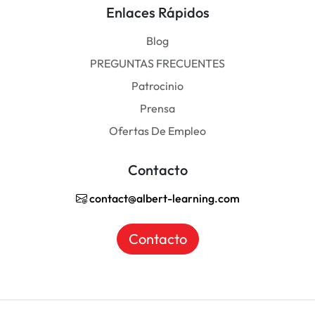
Enlaces Rápidos
Blog
PREGUNTAS FRECUENTES
Patrocinio
Prensa
Ofertas De Empleo
Contacto
contact@albert-learning.com
Contacto