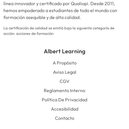
línea innovador y certificado por Qualiopi. Desde 2011,
hemos empoderado a estudiantes de todo el mundo con
formación asequible y de alta calidad.
La certificación de calidad se emitió bajo la siguiente categoría de
acción: acciones de formación
Albert Learning
A Propósito
Aviso Legal
CGV
Reglamento Interno
Política De Privacidad
Accesibilidad
Contacto