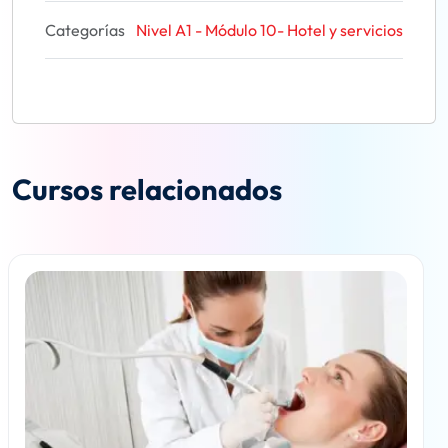
Categorías
Nivel A1 - Módulo 10- Hotel y servicios
Cursos relacionados