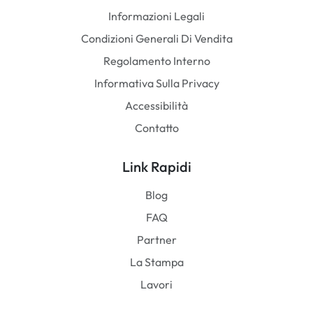
Informazioni Legali
Condizioni Generali Di Vendita
Regolamento Interno
Informativa Sulla Privacy
Accessibilità
Contatto
Link Rapidi
Blog
FAQ
Partner
La Stampa
Lavori