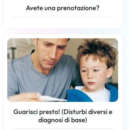
Avete una prenotazione?
Per saperne di più
Guarisci presto! (Disturbi diversi e
diagnosi di base)