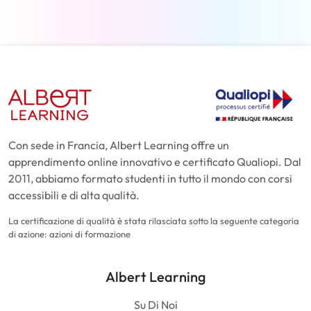
Con sede in Francia, Albert Learning offre un
apprendimento online innovativo e certificato Qualiopi. Dal
2011, abbiamo formato studenti in tutto il mondo con corsi
accessibili e di alta qualità.
La certificazione di qualità è stata rilasciata sotto la seguente categoria
di azione: azioni di formazione
Albert Learning
Su Di Noi