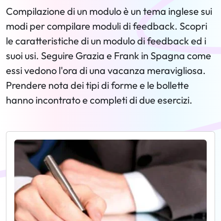
Compilazione di un modulo è un tema inglese sui
modi per compilare moduli di feedback. Scopri
le caratteristiche di un modulo di feedback ed i
suoi usi. Seguire Grazia e Frank in Spagna come
essi vedono l'ora di una vacanza meravigliosa.
Prendere nota dei tipi di forme e le bollette
hanno incontrato e completi di due esercizi.