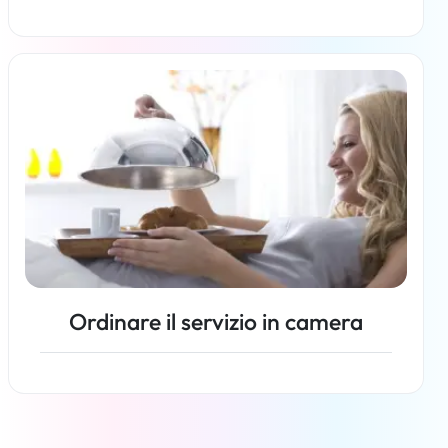
Per saperne di più
Ordinare il servizio in camera
Per saperne di più