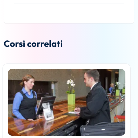
Corsi correlati