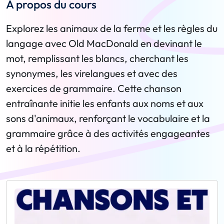
A propos du cours
Explorez les animaux de la ferme et les règles du
langage avec Old MacDonald en devinant le
mot, remplissant les blancs, cherchant les
synonymes, les virelangues et avec des
exercices de grammaire. Cette chanson
entraînante initie les enfants aux noms et aux
sons d'animaux, renforçant le vocabulaire et la
grammaire grâce à des activités engageantes
et à la répétition.