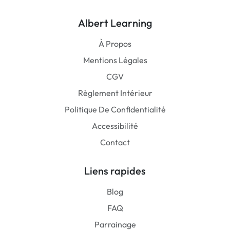
Albert Learning
À Propos
Mentions Légales
CGV
Règlement Intérieur
Politique De Confidentialité
Accessibilité
Contact
Liens rapides
Blog
FAQ
Parrainage