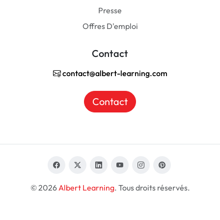
Presse
Offres D'emploi
Contact
contact@albert-learning.com
Contact
© 2026
Albert Learning
. Tous droits réservés.
FR