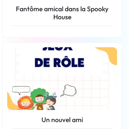
Fantôme amical dans la Spooky
House
En savoir plus
Un nouvel ami