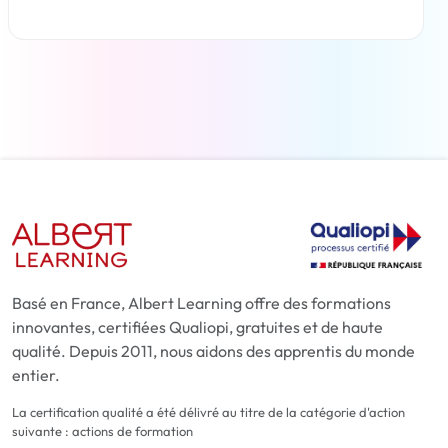
En savoir plus
Basé en France, Albert Learning offre des formations
innovantes, certifiées Qualiopi, gratuites et de haute
qualité. Depuis 2011, nous aidons des apprentis du monde
entier.
La certification qualité a été délivré au titre de la catégorie d'action
suivante : actions de formation