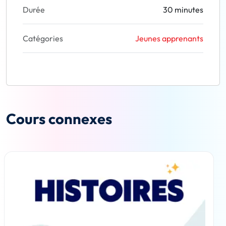
Durée
30 minutes
Catégories
Jeunes apprenants
Cours connexes