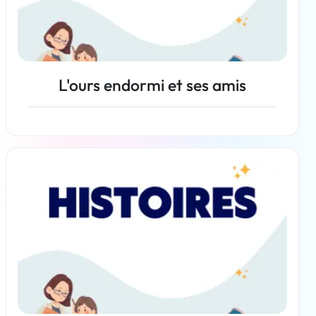
L'ours endormi et ses amis
En savoir plus