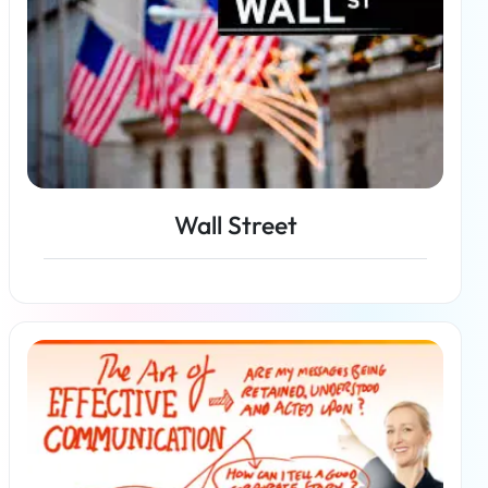
Wall Street
En savoir plus