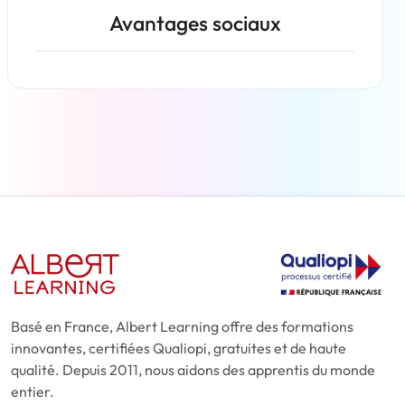
Avantages sociaux
En savoir plus
Basé en France, Albert Learning offre des formations
innovantes, certifiées Qualiopi, gratuites et de haute
qualité. Depuis 2011, nous aidons des apprentis du monde
entier.