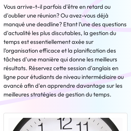
Vous arrive-t-il parfois d'être en retard ou
d'oublier une réunion? Ou avez-vous déjà
manqué une deadline? Etant l’une des questions
d'actualité les plus discutables, la gestion du
temps est essentiellement axée sur
l’organisation efficace et la planification des
tâches d'une manière qui donne les meilleurs
résultats. Réservez cette session d'anglais en
ligne pour étudiants de niveau intermédiaire ou
avancé afin d'en apprendre davantage sur les
meilleures stratégies de gestion du temps.