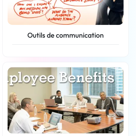
Outils de communication
En savoir plus