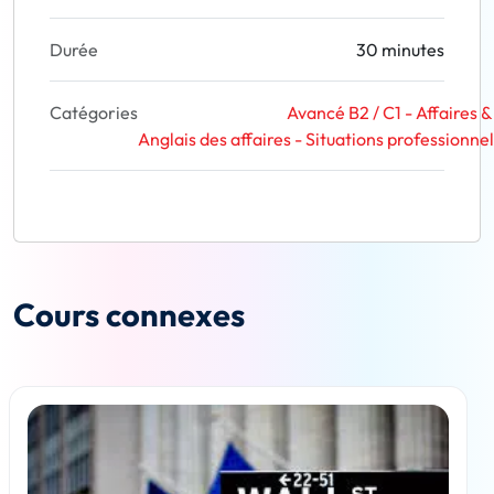
Durée
30 minutes
Catégories
Avancé B2 / C1 - Affaires
Anglais des affaires - Situations professionne
Cours connexes