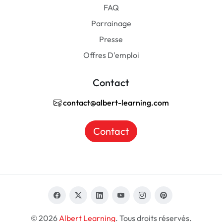
FAQ
Parrainage
Presse
Offres D'emploi
Contact
contact@albert-learning.com
Contact
© 2026
Albert Learning
. Tous droits réservés.