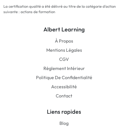
La certification qualité a été délivré au titre de la catégorie d'action
suivante : actions de formation
Albert Learning
À Propos
Mentions Légales
CGV
Règlement Intérieur
Politique De Confidentialité
Accessibilité
Contact
Liens rapides
Blog