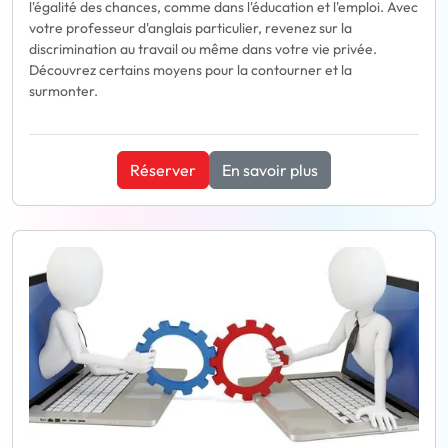
l'égalité des chances, comme dans l'éducation et l'emploi. Avec
votre professeur d'anglais particulier, revenez sur la
discrimination au travail ou même dans votre vie privée.
Découvrez certains moyens pour la contourner et la
surmonter.
Réserver
En savoir plus