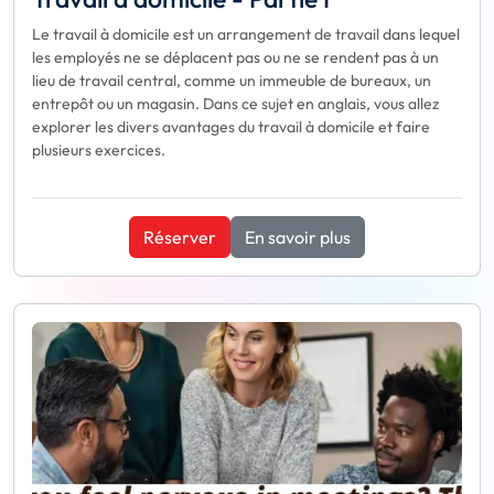
Le travail à domicile est un arrangement de travail dans lequel
les employés ne se déplacent pas ou ne se rendent pas à un
lieu de travail central, comme un immeuble de bureaux, un
entrepôt ou un magasin. Dans ce sujet en anglais, vous allez
explorer les divers avantages du travail à domicile et faire
plusieurs exercices.
Réserver
En savoir plus