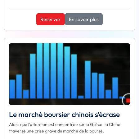
Réserver
En savoir plus
Le marché boursier chinois s'écrase
Alors que l'attention est concentrée sur la Grèce, la Chine
traverse une crise grave du marché de la bourse.