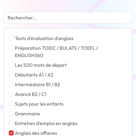
Tests d'évaluation d'anglais
Préparation TOEIC / BULATS / TOEFL /
ENGLISH360
Les 500 mots de départ
Débutants A1 / A2
Intermédiaire B1 / B2
Avancé B2 / C1
Sujets pour les enfants
Grammaire
Entretien d'emploi en anglais
Anglais des affaires