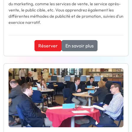
du marketing, comme les services de vente, le service après-
vente, le public cible, etc. Vous apprendrez également les
différentes méthodes de publicité et de promotion, suivies d'un
exercice narratif.
Réserver
En savoir plus