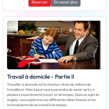
Réserver
En savoir plus
Travail à domicile - Partie II
Travailler à domicile est la situation rêvée de millions de
travailleurs. Mais il peut vous surprendre de savoir qu’il y a
plusieurs inconvénients à avoir un tel emploi. Dans ce sujet en
anglais, vous explorerez les différentes idées fausses et les
inconvénients liés au travail à la maison.