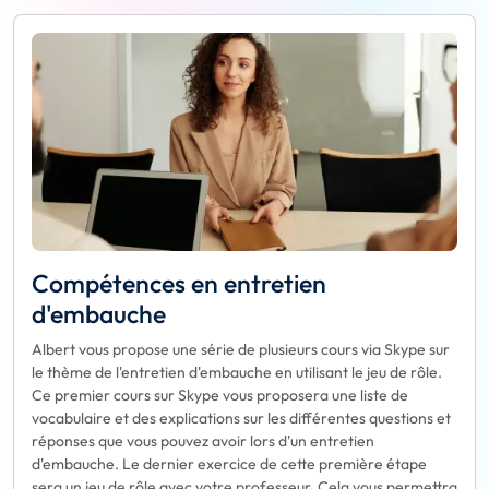
Compétences en entretien
d'embauche
Albert vous propose une série de plusieurs cours via Skype sur
le thème de l'entretien d'embauche en utilisant le jeu de rôle.
Ce premier cours sur Skype vous proposera une liste de
vocabulaire et des explications sur les différentes questions et
réponses que vous pouvez avoir lors d'un entretien
d'embauche. Le dernier exercice de cette première étape
sera un jeu de rôle avec votre professeur. Cela vous permettra