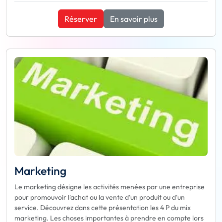
Réserver
En savoir plus
Marketing
Le marketing désigne les activités menées par une entreprise
pour promouvoir l'achat ou la vente d'un produit ou d'un
service. Découvrez dans cette présentation les 4 P du mix
marketing. Les choses importantes à prendre en compte lors