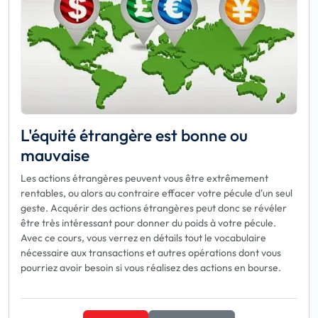
L'équité étrangère est bonne ou
mauvaise
Les actions étrangères peuvent vous être extrêmement
rentables, ou alors au contraire effacer votre pécule d'un seul
geste. Acquérir des actions étrangères peut donc se révéler
être très intéressant pour donner du poids à votre pécule.
Avec ce cours, vous verrez en détails tout le vocabulaire
nécessaire aux transactions et autres opérations dont vous
pourriez avoir besoin si vous réalisez des actions en bourse.