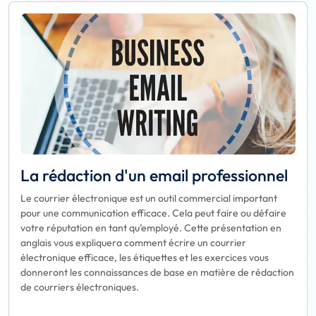
La rédaction d'un email professionnel
Le courrier électronique est un outil commercial important
pour une communication efficace. Cela peut faire ou défaire
votre réputation en tant qu’employé. Cette présentation en
anglais vous expliquera comment écrire un courrier
électronique efficace, les étiquettes et les exercices vous
donneront les connaissances de base en matière de rédaction
de courriers électroniques.