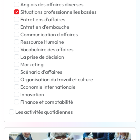
Anglais des affaires diverses
Situations professionnelles basées
Entretiens d'affaires
Entretien d'embauche
Communication d affaires
Ressource Humaine
Vocabulaire des affaires
La prise de décision
Marketing
Scénario d'affaires
Organisation du travail et culture
Economie internationale
Innovation
Finance et comptabilité
Les activités quotidiennes