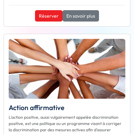
Réserver
En savoir plus
Action affirmative
L'action positive, aussi vulgairement appelée discrimination
positive, est une politique ou un programme visant à corriger
la discrimination par des mesures actives afin d'assurer