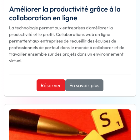
Améliorer la productivité grâce à la
collaboration en ligne
La technologie permet aux entreprises d'améliorer la
productivité et le profit. Collaborations web en ligne
permettent aux entreprises de recueillir des équipes de
professionnels de partout dans le monde à collaborer et de
travailler ensemble sur des projets dans un environnement
virtuel.
Réserver
En savoir plus