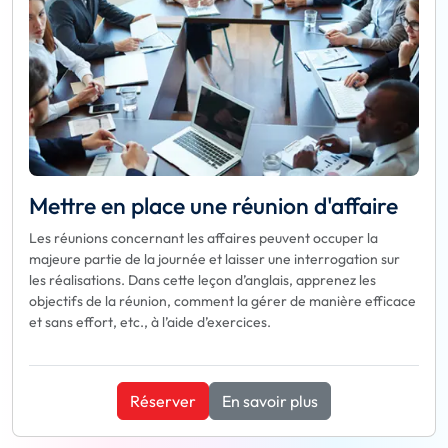
Mettre en place une réunion d'affaire
Les réunions concernant les affaires peuvent occuper la
majeure partie de la journée et laisser une interrogation sur
les réalisations. Dans cette leçon d’anglais, apprenez les
objectifs de la réunion, comment la gérer de manière efficace
et sans effort, etc., à l’aide d’exercices.
Réserver
En savoir plus