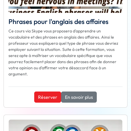
Phrases pour l'anglais des affaires
Ce cours via Skype vous proposera d'apprendre un
vocabulaire et des phrases en anglais des affaires. Ainsi le
professeur vous expliquera quel type de phrase vous devriez
employer suivant la situation. Suite à cette formation, vous
serez apte à maîtriser un vocabulaire spécifique que vous
pourrez facilement placer dans des phrases afin de donner
votre opinion ou d'affirmer votre désaccord face à un
argument.
Réserver
En savoir plus