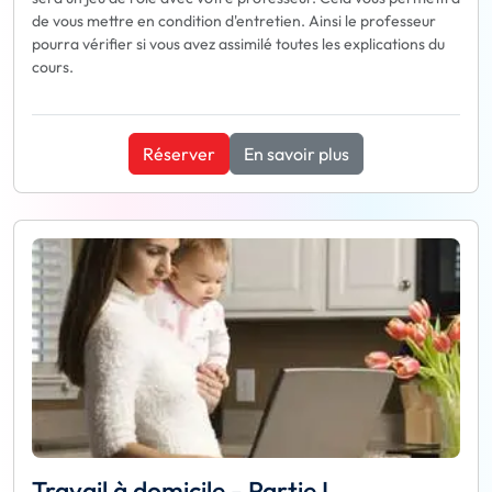
de vous mettre en condition d'entretien. Ainsi le professeur
pourra vérifier si vous avez assimilé toutes les explications du
cours.
Réserver
En savoir plus
Travail à domicile - Partie I