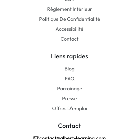
Règlement Intérieur
Politique De Confidentialité
Accessibilité
Contact
Liens rapides
Blog
FAQ
Parrainage
Presse
Offres D'emploi
Contact
contact@albert-learning.com