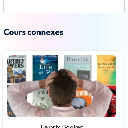
Cours connexes
Le prix Booker