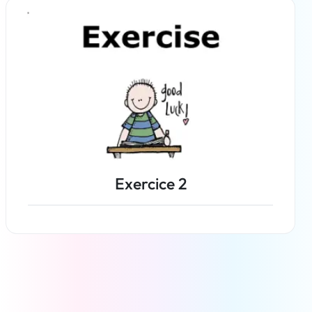
En savoir plus
Exercice 2
En savoir plus