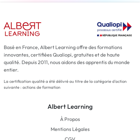
Basé en France, Albert Learning offre des formations
innovantes, certifiées Qualiopi, gratuites et de haute
qualité. Depuis 2011, nous aidons des apprentis du monde
entier.
La certification qualité a été délivré au titre de la catégorie d'action
suivante : actions de formation
Albert Learning
À Propos
Mentions Légales
CGV