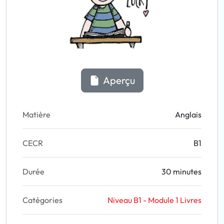
Aperçu
Matière
Anglais
CECR
B1
Durée
30 minutes
Catégories
Niveau B1 - Module 1 Livres