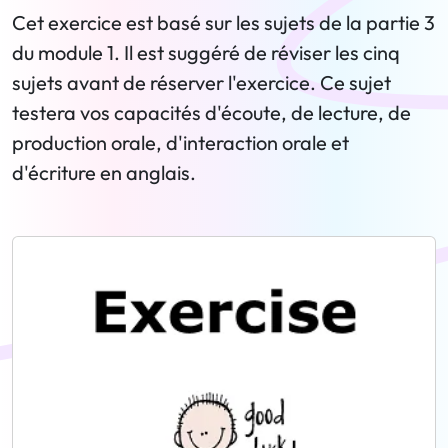
Cet exercice est basé sur les sujets de la partie 3
du module 1. Il est suggéré de réviser les cinq
sujets avant de réserver l'exercice. Ce sujet
testera vos capacités d'écoute, de lecture, de
production orale, d'interaction orale et
d'écriture en anglais.