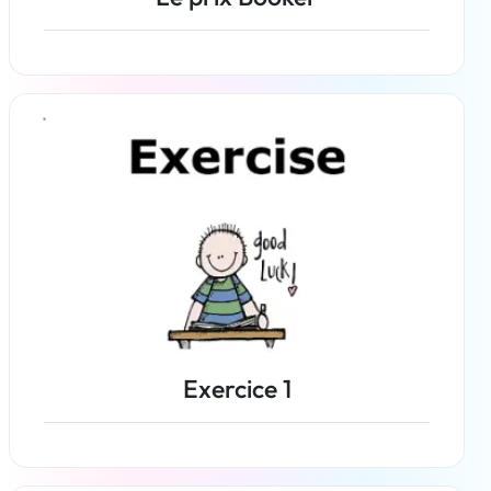
En savoir plus
Exercice 1