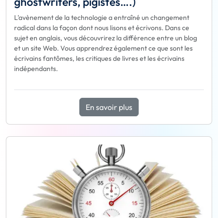
ghostwriters, pigistes….)
L'avènement de la technologie a entraîné un changement
radical dans la façon dont nous lisons et écrivons. Dans ce
sujet en anglais, vous découvrirez la différence entre un blog
et un site Web. Vous apprendrez également ce que sont les
écrivains fantômes, les critiques de livres et les écrivains
indépendants.
En savoir plus