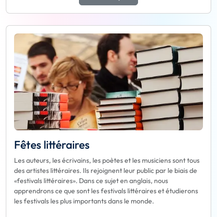
Fêtes littéraires
Les auteurs, les écrivains, les poètes et les musiciens sont tous
des artistes littéraires. Ils rejoignent leur public par le biais de
«festivals littéraires». Dans ce sujet en anglais, nous
apprendrons ce que sont les festivals littéraires et étudierons
les festivals les plus importants dans le monde.