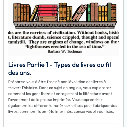
Livres Partie 1 - Types de livres au fil
des ans.
Préparez-vous à être fasciné par l'évolution des livres à
travers l'histoire. Dans ce sujet en anglais, vous explorerez
comment les gens lisent et enregistrent la littérature avant
l’avènement de la presse imprimée. Vous apprendrez
également les différents matériaux utilisés pour fabriquer des
livres, comment ils ont été imprimés, conservés et réutilisés.