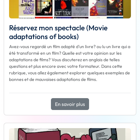
Réservez mon spectacle (Movie
adaptations of books)
Avez-vous regardé un film adapté d'un livre? ou lu un livre qui a
été transformé en un film? Quelle est votre opinion sur les
adaptations de films? Vous discuterez en anglais de telles
questions et plus encore avec votre formateur. Dans cette
rubrique, vous allez également explorer quelques exemples de
bonnes et de mauvaises adaptations de films.
En savoir plus