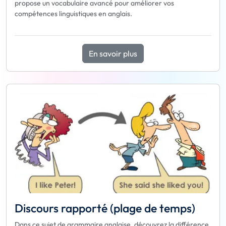
propose un vocabulaire avancé pour améliorer vos
compétences linguistiques en anglais.
En savoir plus
Discours rapporté (plage de temps)
Dans ce sujet de grammaire anglaise, découvrez la différence