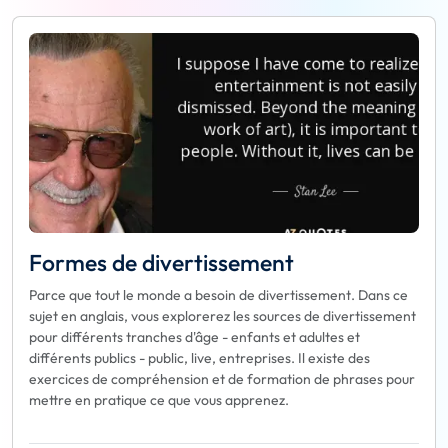
Formes de divertissement
Parce que tout le monde a besoin de divertissement. Dans ce
sujet en anglais, vous explorerez les sources de divertissement
pour différents tranches d'âge - enfants et adultes et
différents publics - public, live, entreprises. Il existe des
exercices de compréhension et de formation de phrases pour
mettre en pratique ce que vous apprenez.