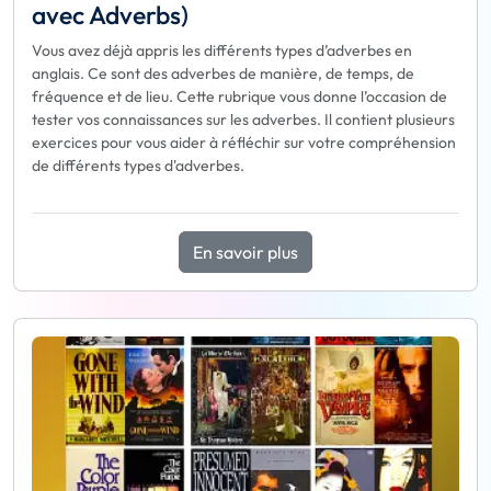
avec Adverbs)
Vous avez déjà appris les différents types d’adverbes en
anglais. Ce sont des adverbes de manière, de temps, de
fréquence et de lieu. Cette rubrique vous donne l’occasion de
tester vos connaissances sur les adverbes. Il contient plusieurs
exercices pour vous aider à réfléchir sur votre compréhension
de différents types d'adverbes.
En savoir plus