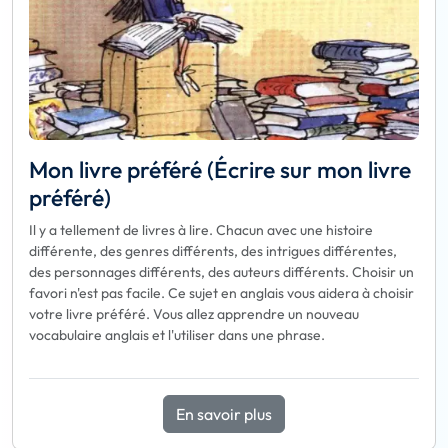
Mon livre préféré (Écrire sur mon livre
préféré)
Il y a tellement de livres à lire. Chacun avec une histoire
différente, des genres différents, des intrigues différentes,
des personnages différents, des auteurs différents. Choisir un
favori n'est pas facile. Ce sujet en anglais vous aidera à choisir
votre livre préféré. Vous allez apprendre un nouveau
vocabulaire anglais et l'utiliser dans une phrase.
En savoir plus