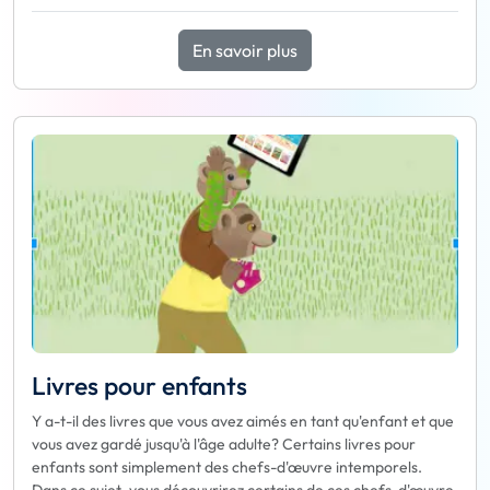
En savoir plus
Livres pour enfants
Y a-t-il des livres que vous avez aimés en tant qu'enfant et que
vous avez gardé jusqu'à l'âge adulte? Certains livres pour
enfants sont simplement des chefs-d'œuvre intemporels.