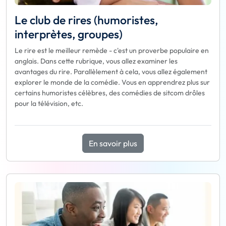
Le club de rires (humoristes,
interprètes, groupes)
Le rire est le meilleur remède - c'est un proverbe populaire en
anglais. Dans cette rubrique, vous allez examiner les
avantages du rire. Parallèlement à cela, vous allez également
explorer le monde de la comédie. Vous en apprendrez plus sur
certains humoristes célèbres, des comédies de sitcom drôles
pour la télévision, etc.
En savoir plus