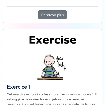
En savoir plus
Exercice 1
Cet exercice est basé sur les six premiers sujets du module 1. Il
est suggéré de réviser les six sujets avant de réserver
l'exercice. Ce sujet testera vos capacités d'écoute, de lecture,