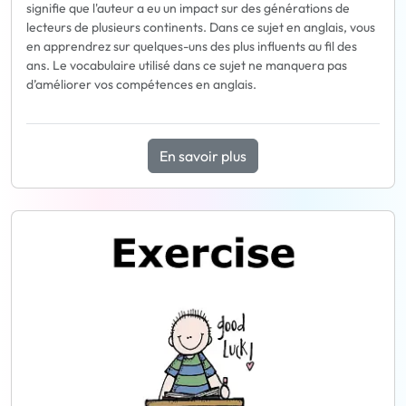
signifie que l'auteur a eu un impact sur des générations de
lecteurs de plusieurs continents. Dans ce sujet en anglais, vous
en apprendrez sur quelques-uns des plus influents au fil des
ans. Le vocabulaire utilisé dans ce sujet ne manquera pas
d’améliorer vos compétences en anglais.
En savoir plus