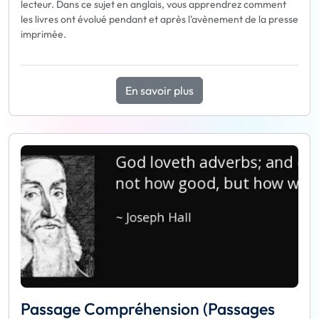
lecteur. Dans ce sujet en anglais, vous apprendrez comment
les livres ont évolué pendant et après l'avènement de la presse
imprimée.
En savoir plus
Passage Compréhension (Passages