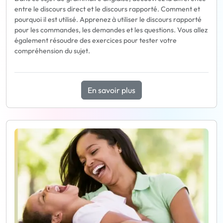
entre le discours direct et le discours rapporté. Comment et
pourquoi il est utilisé. Apprenez à utiliser le discours rapporté
pour les commandes, les demandes et les questions. Vous allez
également résoudre des exercices pour tester votre
compréhension du sujet.
En savoir plus