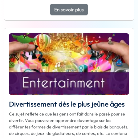
En savoir plus
Divertissement dès le plus jeûne âges
Ce sujet reflète ce que les gens ont fait dans le passé pour se
divertir. Vous pouvez en apprendre davantage sur les
différentes formes de divertissement par le biais de banquets,
de cirques, de jeux, de gladiateurs, de contes, etc. Le contenu