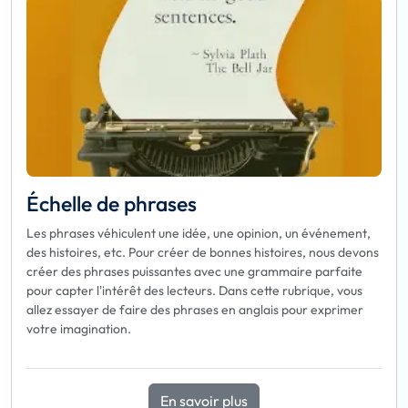
Échelle de phrases
Les phrases véhiculent une idée, une opinion, un événement,
des histoires, etc. Pour créer de bonnes histoires, nous devons
créer des phrases puissantes avec une grammaire parfaite
pour capter l'intérêt des lecteurs. Dans cette rubrique, vous
allez essayer de faire des phrases en anglais pour exprimer
votre imagination.
En savoir plus