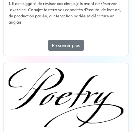
1. Il est suggéré de réviser ces cinq sujets avant de réserver
l'exercice. Ce sujet testera vos capacités d'écoute, de lecture,
de production parlée, d'interaction parlée et d'écriture en
anglais.
En savoir plus