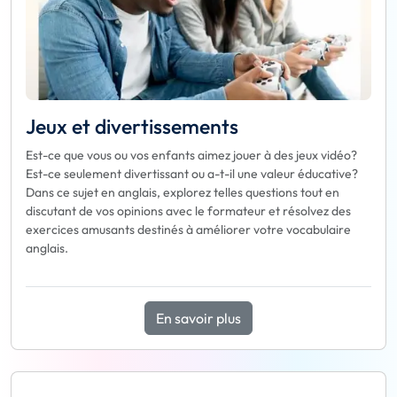
Jeux et divertissements
Est-ce que vous ou vos enfants aimez jouer à des jeux vidéo?
Est-ce seulement divertissant ou a-t-il une valeur éducative?
Dans ce sujet en anglais, explorez telles questions tout en
discutant de vos opinions avec le formateur et résolvez des
exercices amusants destinés à améliorer votre vocabulaire
anglais.
En savoir plus