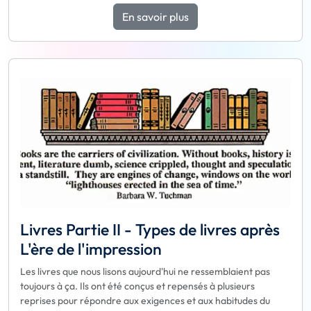
En savoir plus
Livres Partie II - Types de livres après
L'ère de l'impression
Les livres que nous lisons aujourd'hui ne ressemblaient pas
toujours à ça. Ils ont été conçus et repensés à plusieurs
reprises pour répondre aux exigences et aux habitudes du