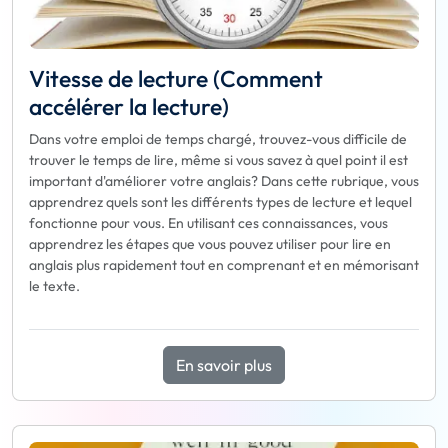
Vitesse de lecture (Comment
accélérer la lecture)
Dans votre emploi de temps chargé, trouvez-vous difficile de
trouver le temps de lire, même si vous savez à quel point il est
important d'améliorer votre anglais? Dans cette rubrique, vous
apprendrez quels sont les différents types de lecture et lequel
fonctionne pour vous. En utilisant ces connaissances, vous
apprendrez les étapes que vous pouvez utiliser pour lire en
anglais plus rapidement tout en comprenant et en mémorisant
le texte.
En savoir plus