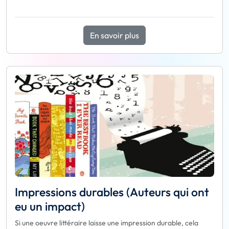
En savoir plus
Impressions durables (Auteurs qui ont
eu un impact)
Si une oeuvre littéraire laisse une impression durable, cela