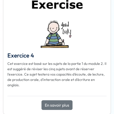
Exercice 4
Cet exercice est basé sur les sujets de la partie 1 du module 2. Il
est suggéré de réviser les cinq sujets avant de réserver
l'exercice. Ce sujet testera vos capacités d'écoute, de lecture,
de production orale, d'interaction orale et d'écriture en
anglais.
En savoir plus