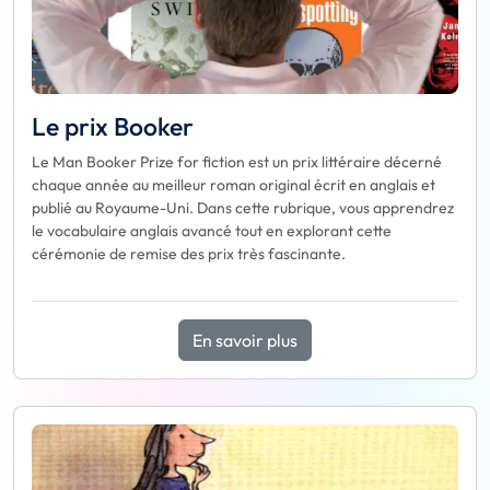
Le prix Booker
Le Man Booker Prize for fiction est un prix littéraire décerné
chaque année au meilleur roman original écrit en anglais et
publié au Royaume-Uni. Dans cette rubrique, vous apprendrez
le vocabulaire anglais avancé tout en explorant cette
cérémonie de remise des prix très fascinante.
En savoir plus