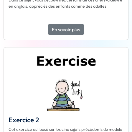
Dans ce sujet, vous découvrirez certains de ces chefs-d'œuvre
en anglais, appréciés des enfants comme des adultes.
En savoir plus
Exercice 2
Cet exercice est basé sur les cinq sujets précédents du module