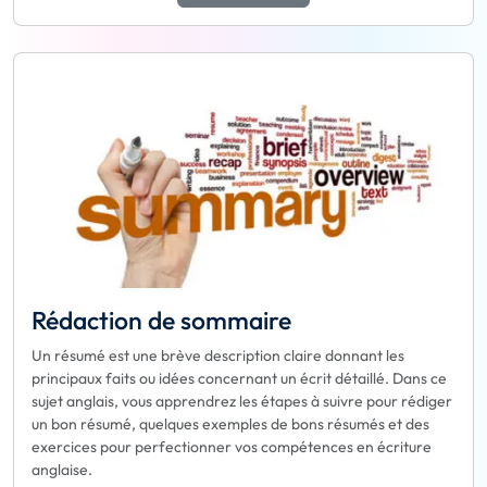
Rédaction de sommaire
Un résumé est une brève description claire donnant les
principaux faits ou idées concernant un écrit détaillé. Dans ce
sujet anglais, vous apprendrez les étapes à suivre pour rédiger
un bon résumé, quelques exemples de bons résumés et des
exercices pour perfectionner vos compétences en écriture
anglaise.