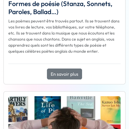
Formes de poésie (Stanza, Sonnets,
Paroles, Ballad…)
Les poèmes peuvent être trouvés partout. Ils se trouvent dans
vos livres de lecture, vos bibliothèques, sur votre téléphone,
etc. Ils se trouvent dans la musique que nous écoutons et les
chansons que nous chantons. Dans ce sujet en anglais, vous
apprendrez quels sont les différents types de poésie et
quelques célèbres poètes anglais du monde entier.
En savoir plus