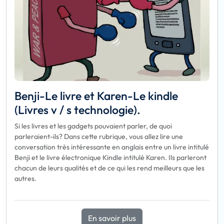
Benji-Le livre et Karen-Le kindle
(Livres v / s technologie).
Si les livres et les gadgets pouvaient parler, de quoi
parleraient-ils? Dans cette rubrique, vous allez lire une
conversation très intéressante en anglais entre un livre intitulé
Benji et le livre électronique Kindle intitulé Karen. Ils parleront
chacun de leurs qualités et de ce qui les rend meilleurs que les
autres.
En savoir plus