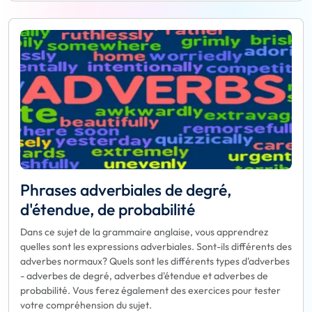
Phrases adverbiales de degré,
d'étendue, de probabilité
Dans ce sujet de la grammaire anglaise, vous apprendrez
quelles sont les expressions adverbiales. Sont-ils différents des
adverbes normaux? Quels sont les différents types d'adverbes
- adverbes de degré, adverbes d'étendue et adverbes de
probabilité. Vous ferez également des exercices pour tester
votre compréhension du sujet.