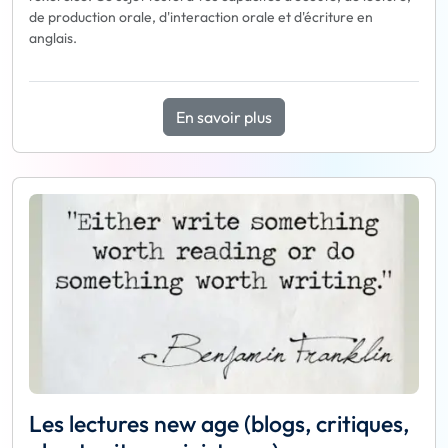
de production orale, d'interaction orale et d'écriture en
anglais.
En savoir plus
Les lectures new age (blogs, critiques,