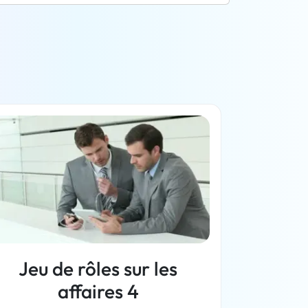
Jeu de rôles sur les
affaires 4