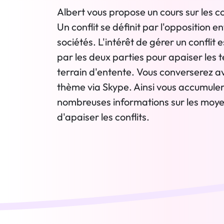
Albert vous propose un cours sur les co
Un conflit se définit par l'opposition e
sociétés. L'intérêt de gérer un conflit
par les deux parties pour apaiser les t
terrain d'entente. Vous converserez av
thème via Skype. Ainsi vous accumuler
nombreuses informations sur les moye
d'apaiser les conflits.