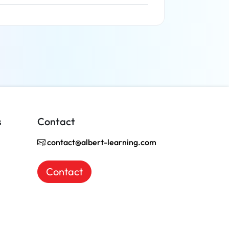
En savoir plus
s
Contact
contact@albert-learning.com
Contact