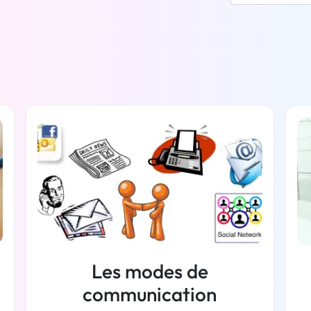
Les modes de
communication