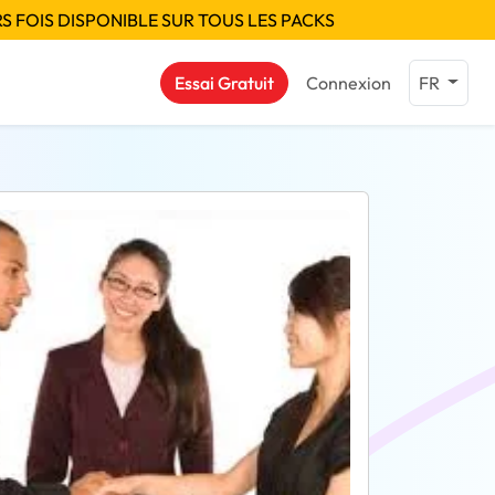
S FOIS DISPONIBLE SUR TOUS LES PACKS
Essai Gratuit
Connexion
FR