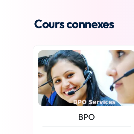
Cours connexes
BPO