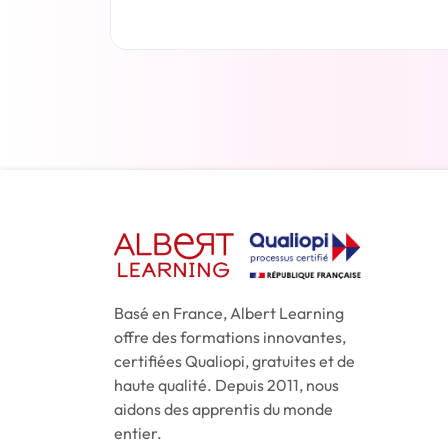
En savoir plus
Basé en France, Albert Learning
offre des formations innovantes,
certifiées Qualiopi, gratuites et de
haute qualité. Depuis 2011, nous
aidons des apprentis du monde
entier.