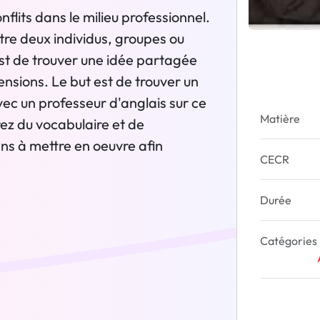
nflits dans le milieu professionnel.
ntre deux individus, groupes ou
 est de trouver une idée partagée
ensions. Le but est de trouver un
ec un professeur d'anglais sur ce
Matière
ez du vocabulaire et de
ns à mettre en oeuvre afin
CECR
Durée
Catégories