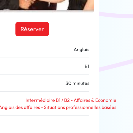
Réserver
Anglais
B1
30 minutes
Intermédiaire B1 / B2 - Affaires & Economie
Anglais des affaires - Situations professionnelles basées