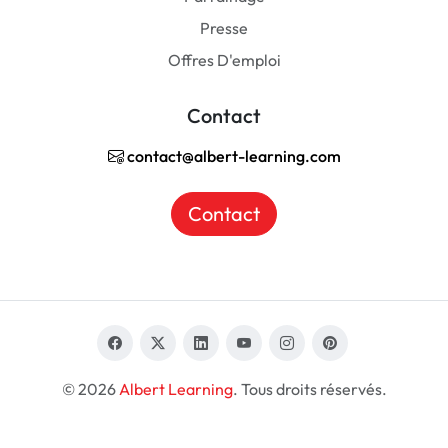
Presse
Offres D'emploi
Contact
contact@albert-learning.com
Contact
© 2026
Albert Learning
. Tous droits réservés.
FR