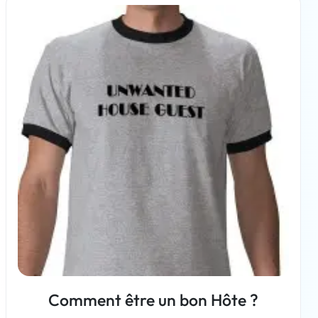
En savoir plus
Comment être un bon Hôte ?