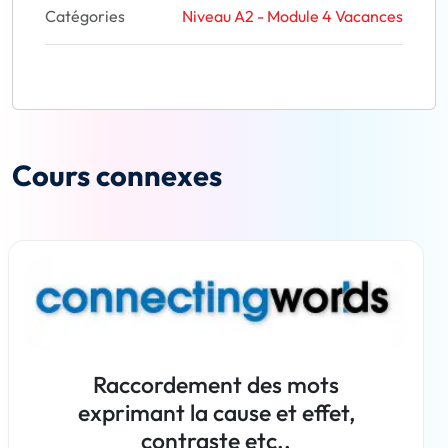
Catégories
Niveau A2 - Module 4 Vacances
Cours connexes
Raccordement des mots
exprimant la cause et effet,
contraste etc..