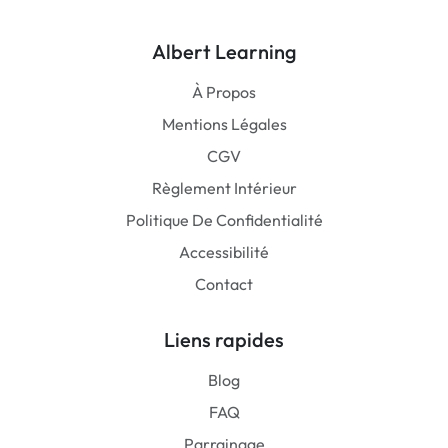
Albert Learning
À Propos
Mentions Légales
CGV
Règlement Intérieur
Politique De Confidentialité
Accessibilité
Contact
Liens rapides
Blog
FAQ
Parrainage