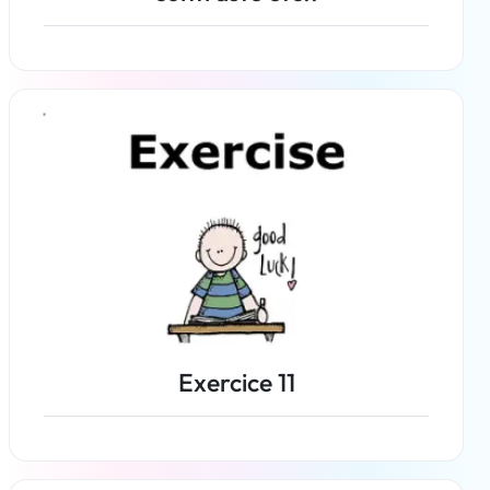
En savoir plus
Exercice 11