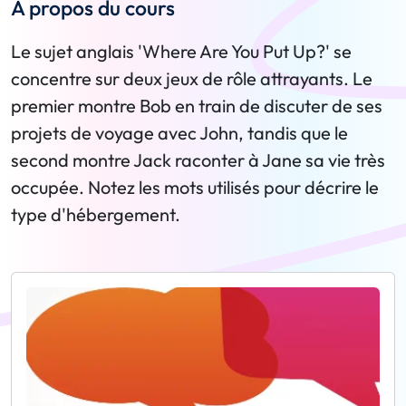
A propos du cours
Le sujet anglais 'Where Are You Put Up?' se
concentre sur deux jeux de rôle attrayants. Le
premier montre Bob en train de discuter de ses
projets de voyage avec John, tandis que le
second montre Jack raconter à Jane sa vie très
occupée. Notez les mots utilisés pour décrire le
type d'hébergement.