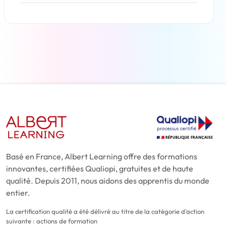
En savoir plus
Basé en France, Albert Learning offre des formations
innovantes, certifiées Qualiopi, gratuites et de haute
qualité. Depuis 2011, nous aidons des apprentis du monde
entier.
La certification qualité a été délivré au titre de la catégorie d'action
suivante : actions de formation