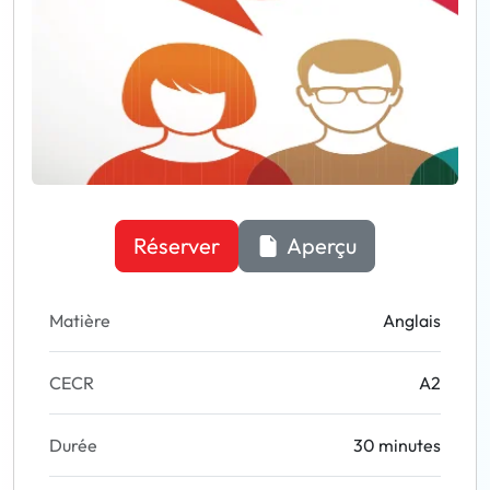
Réserver
Aperçu
Matière
Anglais
CECR
A2
Durée
30 minutes