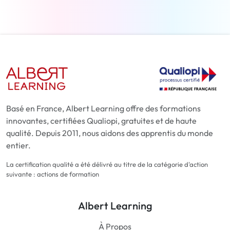
Basé en France, Albert Learning offre des formations
innovantes, certifiées Qualiopi, gratuites et de haute
qualité. Depuis 2011, nous aidons des apprentis du monde
entier.
La certification qualité a été délivré au titre de la catégorie d'action
suivante : actions de formation
Albert Learning
À Propos