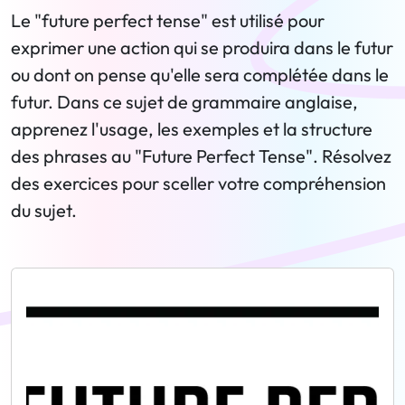
Le "future perfect tense" est utilisé pour
exprimer une action qui se produira dans le futur
ou dont on pense qu'elle sera complétée dans le
futur. Dans ce sujet de grammaire anglaise,
apprenez l'usage, les exemples et la structure
des phrases au "Future Perfect Tense". Résolvez
des exercices pour sceller votre compréhension
du sujet.