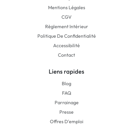
Mentions Légales
CGV
Règlement Intérieur
Politique De Confidentialité
Accessibilité
Contact
Liens rapides
Blog
FAQ
Parrainage
Presse
Offres D'emploi