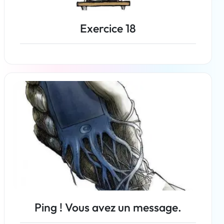
Exercice 18
En savoir plus
Ping ! Vous avez un message.