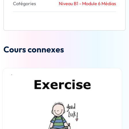
Catégories
Niveau B1 - Module 6 Médias
Cours connexes