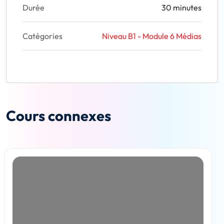
Durée
30 minutes
Catégories
Niveau B1 - Module 6 Médias
Cours connexes