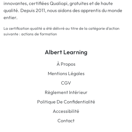
innovantes, certifiées Qualiopi, gratuites et de haute
qualité. Depuis 2011, nous aidons des apprentis du monde
entier.
La certification qualité a été délivré au titre de la catégorie d'action
suivante : actions de formation
Albert Learning
À Propos
Mentions Légales
CGV
Règlement Intérieur
Politique De Confidentialité
Accessibilité
Contact