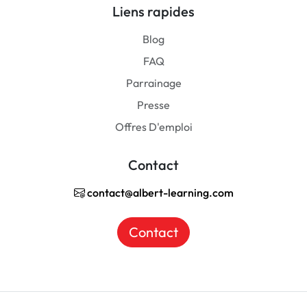
Liens rapides
Blog
FAQ
Parrainage
Presse
Offres D'emploi
Contact
contact@albert-learning.com
Contact