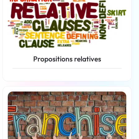
Propositions relatives
En savoir plus