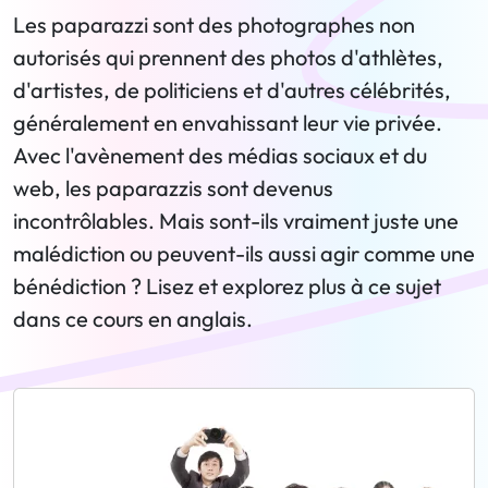
Les paparazzi sont des photographes non
autorisés qui prennent des photos d'athlètes,
d'artistes, de politiciens et d'autres célébrités,
généralement en envahissant leur vie privée.
Avec l'avènement des médias sociaux et du
web, les paparazzis sont devenus
incontrôlables. Mais sont-ils vraiment juste une
malédiction ou peuvent-ils aussi agir comme une
bénédiction ? Lisez et explorez plus à ce sujet
dans ce cours en anglais.