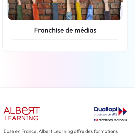
Franchise de médias
En savoir plus
Basé en France, Albert Learning offre des formations