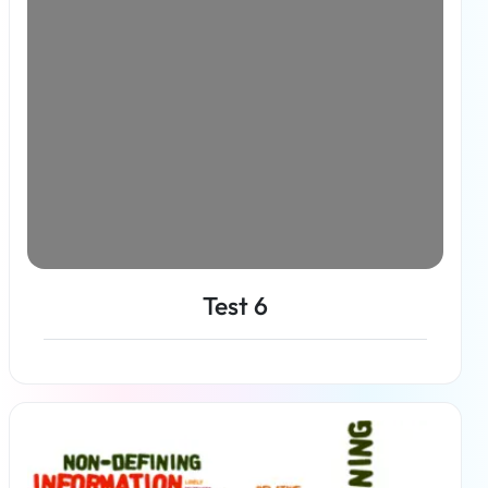
Test 6
En savoir plus