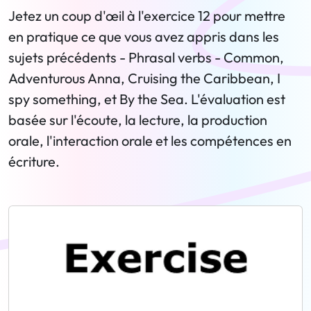
Jetez un coup d'œil à l'exercice 12 pour mettre
en pratique ce que vous avez appris dans les
sujets précédents - Phrasal verbs - Common,
Adventurous Anna, Cruising the Caribbean, I
spy something, et By the Sea. L'évaluation est
basée sur l'écoute, la lecture, la production
orale, l'interaction orale et les compétences en
écriture.