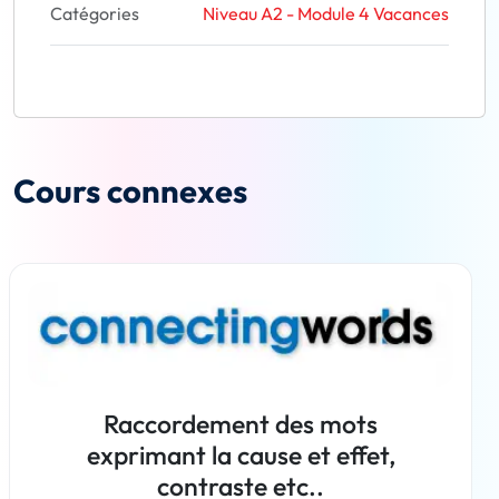
Catégories
Niveau A2 - Module 4 Vacances
Cours connexes
Raccordement des mots
exprimant la cause et effet,
contraste etc..