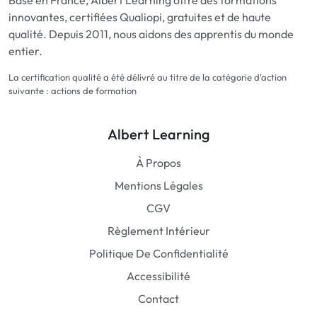
innovantes, certifiées Qualiopi, gratuites et de haute
qualité. Depuis 2011, nous aidons des apprentis du monde
entier.
La certification qualité a été délivré au titre de la catégorie d'action
suivante : actions de formation
Albert Learning
À Propos
Mentions Légales
CGV
Règlement Intérieur
Politique De Confidentialité
Accessibilité
Contact