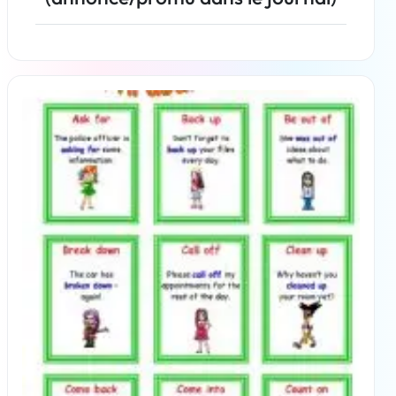
En savoir plus