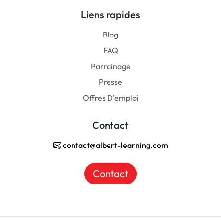
Liens rapides
Blog
FAQ
Parrainage
Presse
Offres D'emploi
Contact
contact@albert-learning.com
Contact