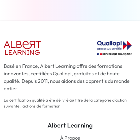
Basé en France, Albert Learning offre des formations
innovantes, certifiées Qualiopi, gratuites et de haute
qualité. Depuis 2011, nous aidons des apprentis du monde
entier.
La certification qualité a été délivré au titre de la catégorie d'action
suivante : actions de formation
Albert Learning
À Propos