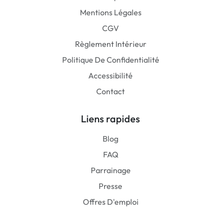
Mentions Légales
CGV
Règlement Intérieur
Politique De Confidentialité
Accessibilité
Contact
Liens rapides
Blog
FAQ
Parrainage
Presse
Offres D'emploi