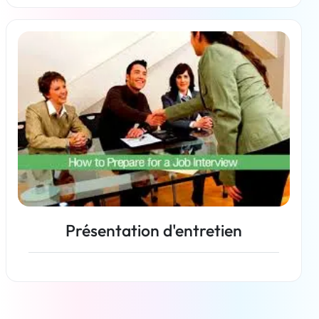
En savoir plus
Présentation d'entretien
En savoir plus