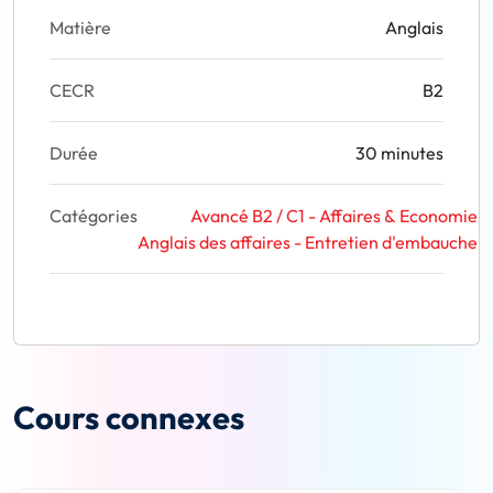
Matière
Anglais
CECR
B2
Durée
30 minutes
Catégories
Avancé B2 / C1 - Affaires & Economie
Anglais des affaires - Entretien d'embauche
Cours connexes