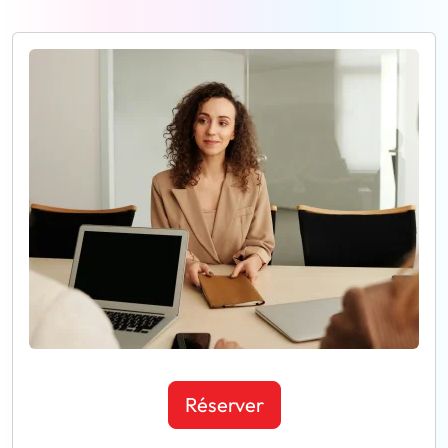
Réserver