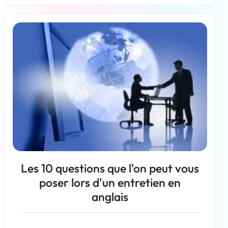
En savoir plus
Les 10 questions que l'on peut vous
poser lors d'un entretien en
anglais