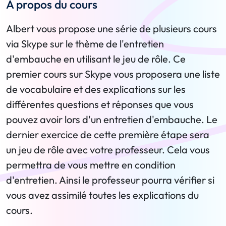
A propos du cours
Albert vous propose une série de plusieurs cours
via Skype sur le thème de l'entretien
d'embauche en utilisant le jeu de rôle. Ce
premier cours sur Skype vous proposera une liste
de vocabulaire et des explications sur les
différentes questions et réponses que vous
pouvez avoir lors d'un entretien d'embauche. Le
dernier exercice de cette première étape sera
un jeu de rôle avec votre professeur. Cela vous
permettra de vous mettre en condition
d'entretien. Ainsi le professeur pourra vérifier si
vous avez assimilé toutes les explications du
cours.