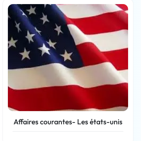
Affaires courantes- Les états-unis