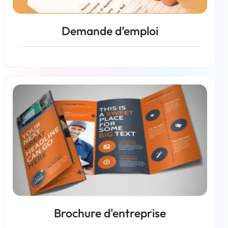
Demande d’emploi
En savoir plus
Brochure d'entreprise