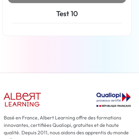
Test 10
En savoir plus
Basé en France, Albert Learning offre des formations
innovantes, certifiées Qualiopi, gratuites et de haute
qualité. Depuis 2011, nous aidons des apprentis du monde