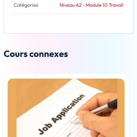
Catégories
Niveau A2 - Module 10 Travail
Cours connexes