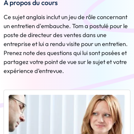
A propos du cours
Ce sujet anglais inclut un jeu de rôle concernant
un entretien d'embauche. Tom a postulé pour le
poste de directeur des ventes dans une
entreprise et lui a rendu visite pour un entretien.
Prenez note des questions qui lui sont posées et
partagez votre point de vue sur le sujet et votre
expérience d’entrevue.