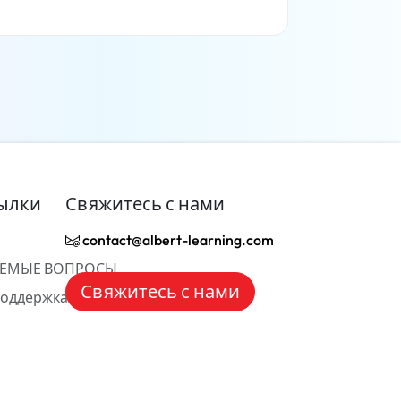
Читать дальше
ылки
Свяжитесь с нами
contact@albert-learning.com
АЕМЫЕ ВОПРОСЫ
Свяжитесь с нами
Поддержка