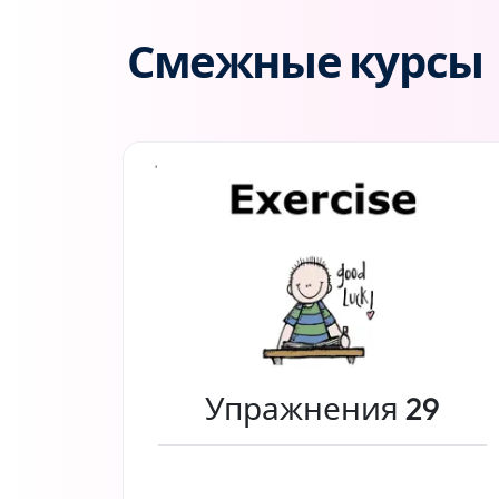
Смежные курсы
Упражнения 29