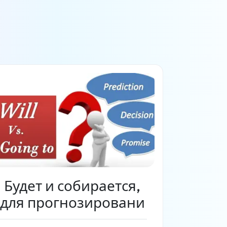
Будет и собирается,
для прогнозировани