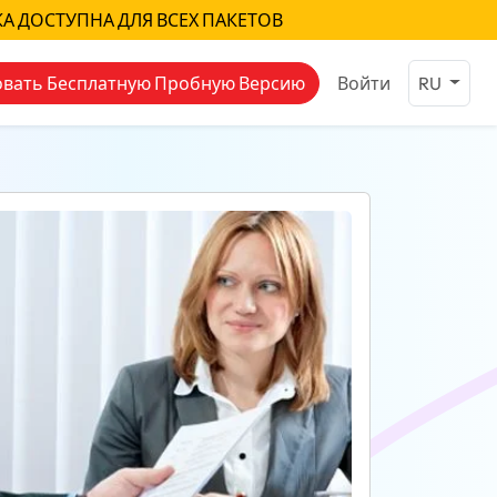
КА ДОСТУПНА ДЛЯ ВСЕХ ПАКЕТОВ
вать Бесплатную Пробную Версию
Войти
RU