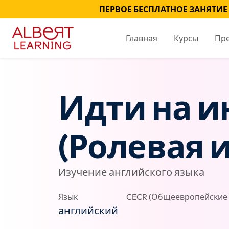
ПЕРВОЕ БЕСПЛАТНОЕ ЗАНЯТИЕ
Главная
Курсы
Пр
Идти на 
(Ролевая и
Изучение английского языка
Язык
CECR (Общеевропейские 
английский