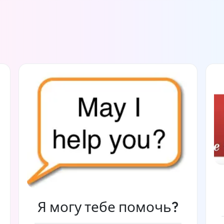
Я могу тебе помочь?