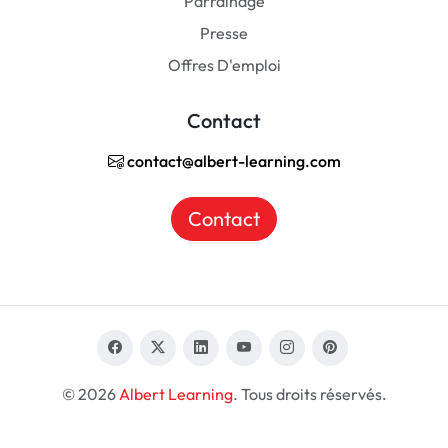
Parrainage
Presse
Offres D'emploi
Contact
contact@albert-learning.com
Contact
© 2026
Albert Learning
. Tous droits réservés.
FR