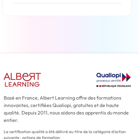
En savoir plus
Basé en France, Albert Learning offre des formations
innovantes, certifiées Qualiopi, gratuites et de haute
qualité. Depuis 2011, nous aidons des apprentis du monde
entier.
La certification qualité a été délivré au titre de la catégorie d'action
suivante : actions de formation