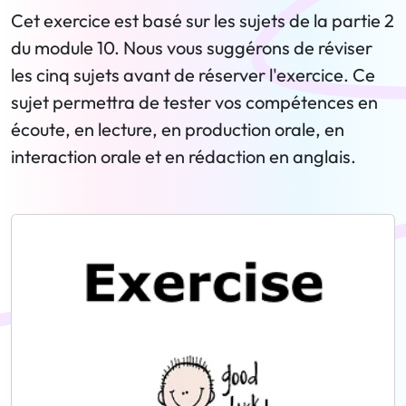
Cet exercice est basé sur les sujets de la partie 2
du module 10. Nous vous suggérons de réviser
les cinq sujets avant de réserver l'exercice. Ce
sujet permettra de tester vos compétences en
écoute, en lecture, en production orale, en
interaction orale et en rédaction en anglais.