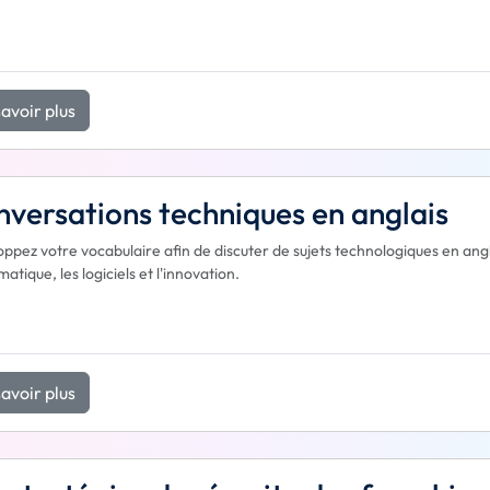
avoir plus
versations techniques en anglais
ppez votre vocabulaire afin de discuter de sujets technologiques en anglai
matique, les logiciels et l'innovation.
avoir plus