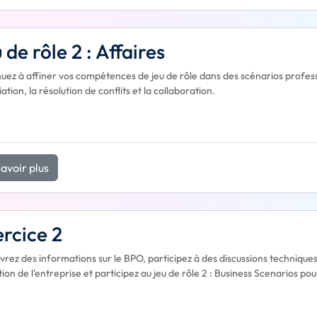
 de rôle 2 : Affaires
uez à affiner vos compétences de jeu de rôle dans des scénarios profess
ation, la résolution de conflits et la collaboration.
avoir plus
rcice 2
rez des informations sur le BPO, participez à des discussions techniques
ution de l'entreprise et participez au jeu de rôle 2 : Business Scenarios 