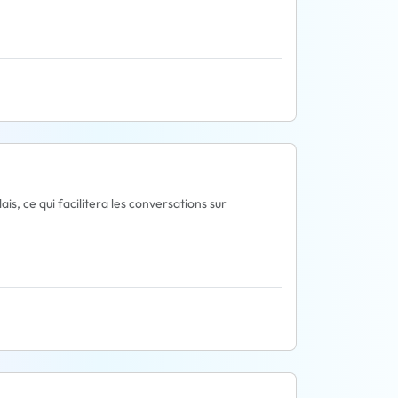
s, ce qui facilitera les conversations sur