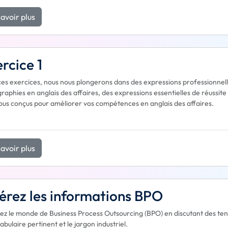
avoir plus
rcice 1
es exercices, nous nous plongerons dans des expressions professionnell
raphies en anglais des affaires, des expressions essentielles de réussit
tous conçus pour améliorer vos compétences en anglais des affaires.
avoir plus
érez les informations BPO
ez le monde de Business Process Outsourcing (BPO) en discutant des tenda
abulaire pertinent et le jargon industriel.