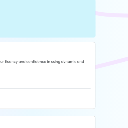
ur fluency and confidence in using dynamic and