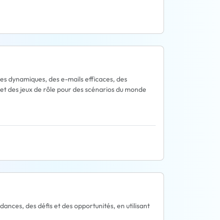
es dynamiques, des e-mails efficaces, des
e et des jeux de rôle pour des scénarios du monde
nces, des défis et des opportunités, en utilisant