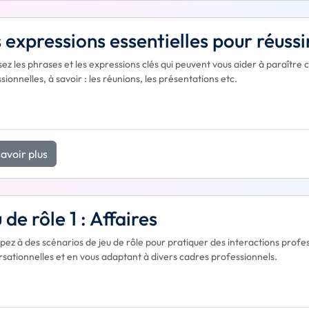
 expressions essentielles pour réussi
sez les phrases et les expressions clés qui peuvent vous aider à paraître
sionnelles, à savoir : les réunions, les présentations etc.
avoir plus
 de rôle 1 : Affaires
ipez à des scénarios de jeu de rôle pour pratiquer des interactions prof
sationnelles et en vous adaptant à divers cadres professionnels.