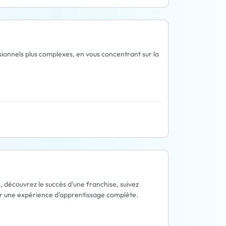
ionnels plus complexes, en vous concentrant sur la
, découvrez le succès d'une franchise, suivez
pour une expérience d'apprentissage complète.