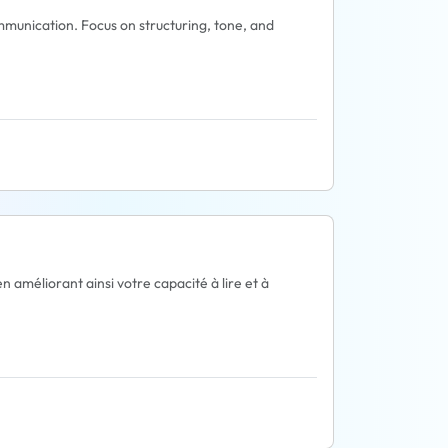
mmunication. Focus on structuring, tone, and
 améliorant ainsi votre capacité à lire et à