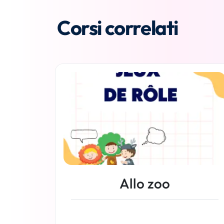
Corsi correlati
Allo zoo