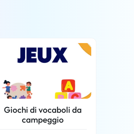
Giochi di vocaboli da
campeggio