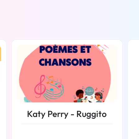
Katy Perry - Ruggito