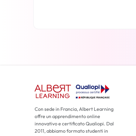
Per saperne di più
Con sede in Francia, Albert Learning
offre un apprendimento online
innovativo e certificato Qualiopi. Dal
2011, abbiamo formato studenti in