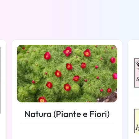
Natura (Piante e Fiori)