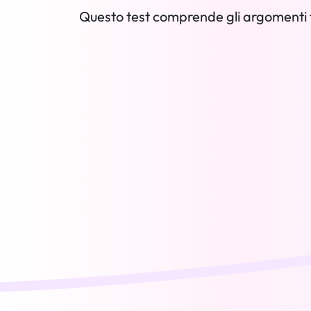
Questo test comprende gli argomenti t