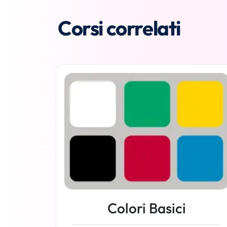
Corsi correlati
Colori Basici