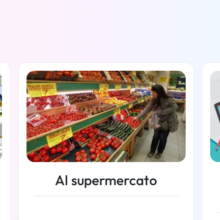
Al supermercato