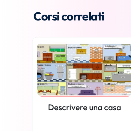
Corsi correlati
Descrivere una casa