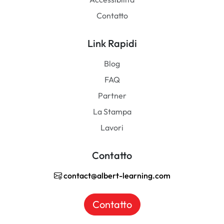
Contatto
Link Rapidi
Blog
FAQ
Partner
La Stampa
Lavori
Contatto
contact@albert-learning.com
Contatto