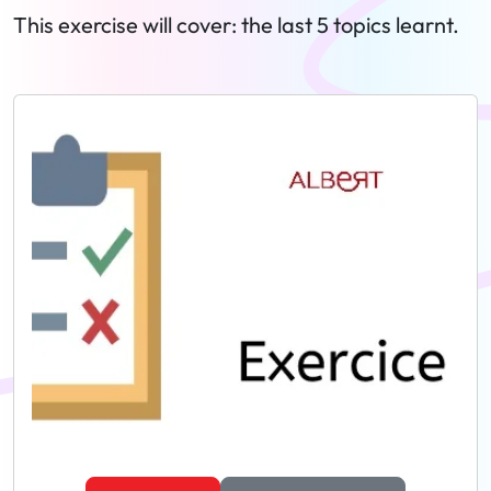
This exercise will cover: the last 5 topics learnt.