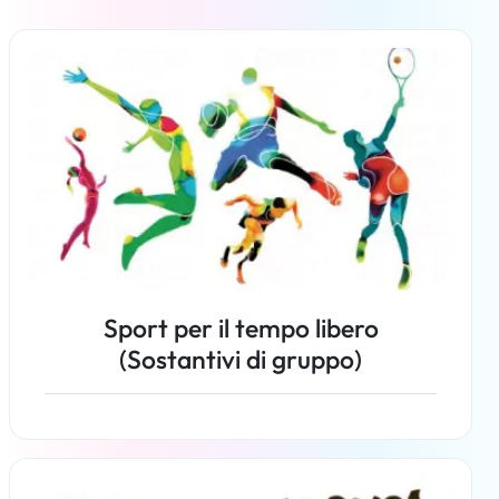
Sport per il tempo libero
(Sostantivi di gruppo)
Per saperne di più