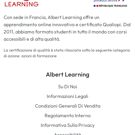
Con sede in Francia, Albert Learning offre un
apprendimento online innovativo e certificato Qualiopi. Dal
2011, abbiamo formato studenti in tutto il mondo con corsi
accessibili e di alta qualità.
La certificazione di qualità è stata rilasciata sotto la seguente categoria
di azione: azioni di formazione
Albert Learning
Su Di Noi
Informazioni Legali
Condizioni Generali Di Vendita
Regolamento Interno
Informativa Sulla Privacy
Accessibilità