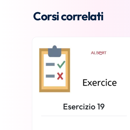
Corsi correlati
Esercizio 19