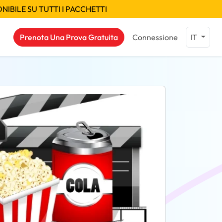
IBILE SU TUTTI I PACCHETTI
Prenota Una Prova Gratuita
Connessione
IT