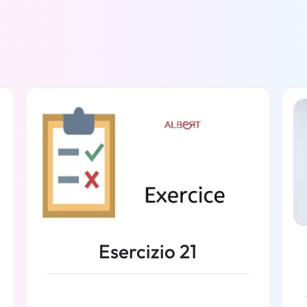
Esercizio 21