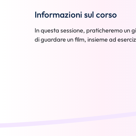
Informazioni sul corso
In questa sessione, praticheremo un gi
di guardare un film, insieme ad eserciz