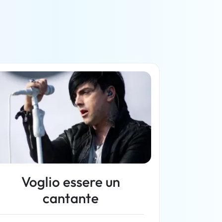
Voglio essere un
cantante