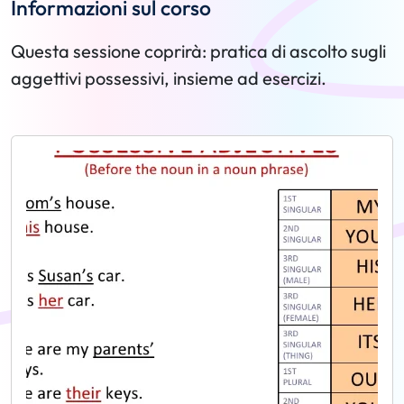
Informazioni sul corso
Questa sessione coprirà: pratica di ascolto sugli
aggettivi possessivi, insieme ad esercizi.