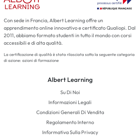
Con sede in Francia, Albert Learning offre un
apprendimento online innovativo e certificato Qualiopi. Dal
2011, abbiamo formato studenti in tutto il mondo con corsi
accessibili e di alta qualità.
La certificazione di qualità è stata rilasciata sotto la seguente categoria
di azione: azioni di formazione
Albert Learning
Su Di Noi
Informazioni Legali
Condizioni Generali Di Vendita
Regolamento Interno
Informativa Sulla Privacy