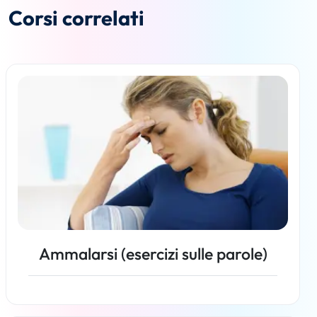
Corsi correlati
Ammalarsi (esercizi sulle parole)