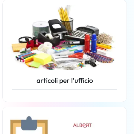
Per saperne di più
articoli per l'ufficio
Per saperne di più