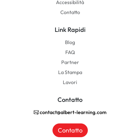
Accessibilità
Contatto
Link Rapidi
Blog
FAQ
Partner
La Stampa
Lavori
Contatto
contact@albert-learning.com
Contatto