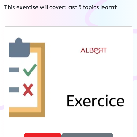
This exercise will cover: last 5 topics learnt.