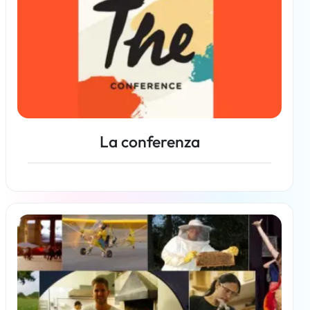
La conferenza
Per saperne di più