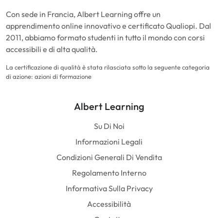
Con sede in Francia, Albert Learning offre un
apprendimento online innovativo e certificato Qualiopi. Dal
2011, abbiamo formato studenti in tutto il mondo con corsi
accessibili e di alta qualità.
La certificazione di qualità è stata rilasciata sotto la seguente categoria
di azione: azioni di formazione
Albert Learning
Su Di Noi
Informazioni Legali
Condizioni Generali Di Vendita
Regolamento Interno
Informativa Sulla Privacy
Accessibilità