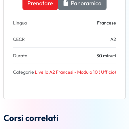
Prenotare
Panoramica
Lingua
Francese
CECR
A2
Durata
30 minuti
Categorie
Livello A2 Francesi - Modulo 10 ( Ufficio)
Corsi correlati