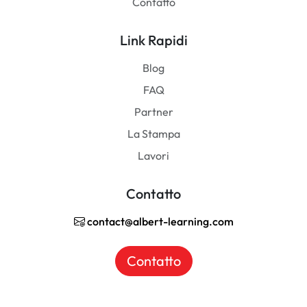
Contatto
Link Rapidi
Blog
FAQ
Partner
La Stampa
Lavori
Contatto
contact@albert-learning.com
Contatto