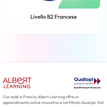
Livello B2 Francese
Lezioni
Con sede in Francia, Albert Learning offre un
apprendimento online innovativo e certificato Qualiopi. Dal