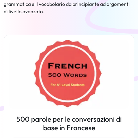
grammatica e il vocabolario da principiante ad argomenti
di livello avanzato.
500 parole per le conversazioni di
base in Francese