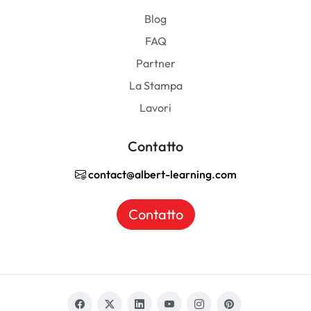
Blog
FAQ
Partner
La Stampa
Lavori
Contatto
contact@albert-learning.com
Contatto