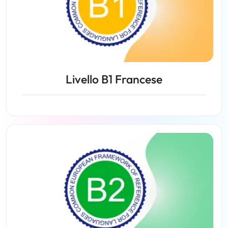
Livello B1 Francese
Lezioni