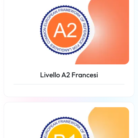
Livello A2 Francesi
Lezioni