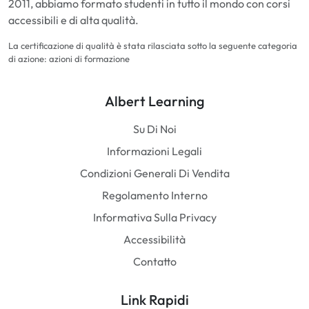
2011, abbiamo formato studenti in tutto il mondo con corsi
accessibili e di alta qualità.
La certificazione di qualità è stata rilasciata sotto la seguente categoria
di azione: azioni di formazione
Albert Learning
Su Di Noi
Informazioni Legali
Condizioni Generali Di Vendita
Regolamento Interno
Informativa Sulla Privacy
Accessibilità
Contatto
Link Rapidi