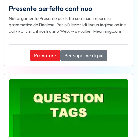
Presente perfetto continuo
Nell’argomento Presente perfetto continuo,impara la
grammatica dell’inglese. Per più lezioni di lingua inglese online
dal vivo, visita il nostro sito Web: www.albert-learning.com
Prenotare
Per saperne di più