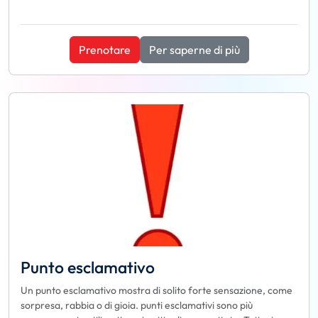
Prenotare
Per saperne di più
Punto esclamativo
Un punto esclamativo mostra di solito forte sensazione, come
sorpresa, rabbia o di gioia. punti esclamativi sono più