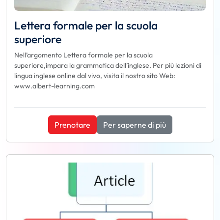
Lettera formale per la scuola
superiore
Nell’argomento Lettera formale per la scuola
superiore,impara la grammatica dell’inglese. Per più lezioni di
lingua inglese online dal vivo, visita il nostro sito Web:
www.albert-learning.com
Prenotare
Per saperne di più