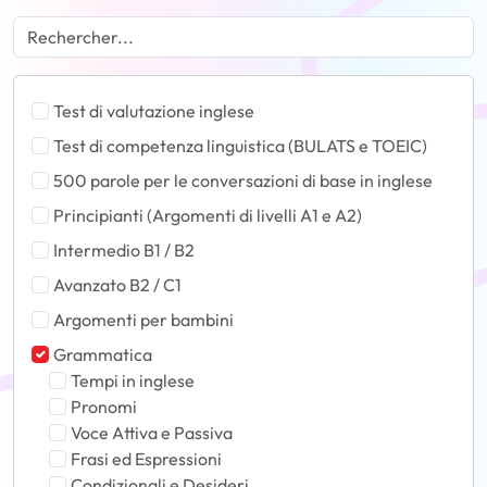
Test di valutazione inglese
Test di competenza linguistica (BULATS e TOEIC)
500 parole per le conversazioni di base in inglese
Principianti (Argomenti di livelli A1 e A2)
Intermedio B1 / B2
Avanzato B2 / C1
Argomenti per bambini
Grammatica
Tempi in inglese
Pronomi
Voce Attiva e Passiva
Frasi ed Espressioni
Condizionali e Desideri