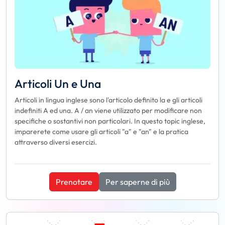
Articoli Un e Una
Articoli in lingua inglese sono l'articolo definito la e gli articoli
indefiniti A ed una. A / an viene utilizzato per modificare non
specifiche o sostantivi non particolari. In questo topic inglese,
imparerete come usare gli articoli "a" e "an" e la pratica
attraverso diversi esercizi.
Prenotare
Per saperne di più