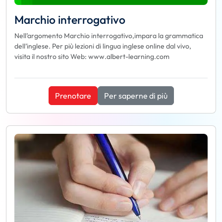
Marchio interrogativo
Nell’argomento Marchio interrogativo,impara la grammatica
dell’inglese. Per più lezioni di lingua inglese online dal vivo,
visita il nostro sito Web: www.albert-learning.com
Prenotare
Per saperne di più