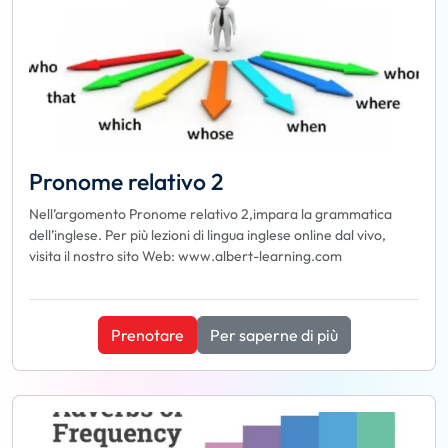
Pronome relativo 2
Nell’argomento Pronome relativo 2,impara la grammatica
dell’inglese. Per più lezioni di lingua inglese online dal vivo,
visita il nostro sito Web: www.albert-learning.com
Prenotare
Per saperne di più