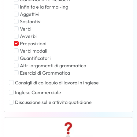
Infinito e la forma -ing
Aggettivi
Sostantivi
Verbi
Avverbi
Preposizioni
Verbi modali
Quantificatori
Altri argomenti di grammatica
Esercizi di Grammatica
Consigli di colloquio di lavoro in inglese
Inglese Commerciale
Discussione sulle attività quotidiane