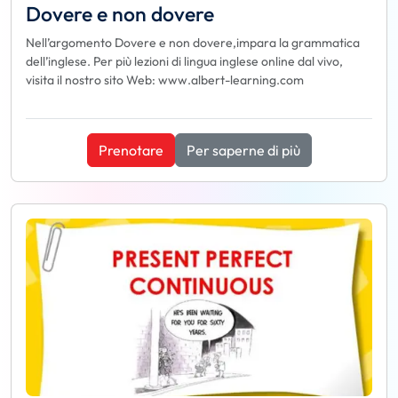
Dovere e non dovere
Nell’argomento Dovere e non dovere,impara la grammatica
dell’inglese. Per più lezioni di lingua inglese online dal vivo,
visita il nostro sito Web: www.albert-learning.com
Prenotare
Per saperne di più