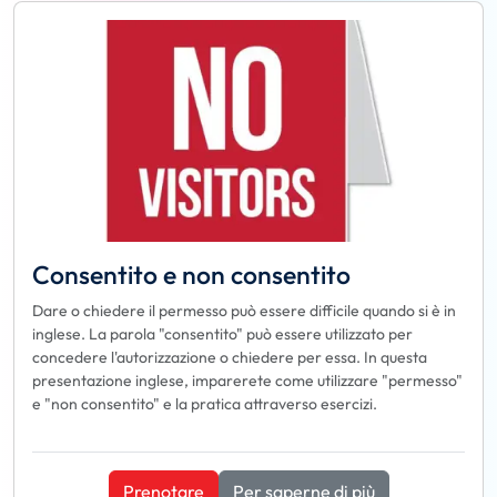
Consentito e non consentito
Dare o chiedere il permesso può essere difficile quando si è in
inglese. La parola "consentito" può essere utilizzato per
concedere l'autorizzazione o chiedere per essa. In questa
presentazione inglese, imparerete come utilizzare "permesso"
e "non consentito" e la pratica attraverso esercizi.
Prenotare
Per saperne di più