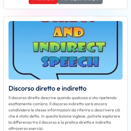
Discorso diretto e indiretto
Il discorso diretto descrive quando qualcosa si sta ripetendo
esattamente com'era. Il discorso indiretto sarà ancora
condividere le stesse informazioni da riferire o descrivere ciò
che è stato detto. In questa lezione inglese, potrete esplorare
la differenza tra il discorso e la pratica diretta e indiretta
attraverso esercizi.