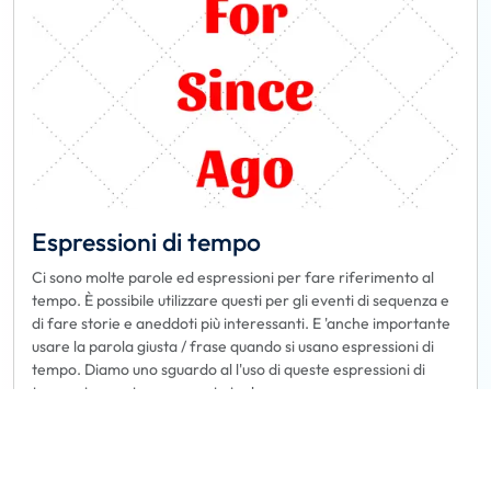
Espressioni di tempo
Ci sono molte parole ed espressioni per fare riferimento al
tempo. È possibile utilizzare questi per gli eventi di sequenza e
di fare storie e aneddoti più interessanti. E 'anche importante
usare la parola giusta / frase quando si usano espressioni di
tempo. Diamo uno sguardo al l'uso di queste espressioni di
tempo, in questo argomento inglese.
Prenotare
Per saperne di più