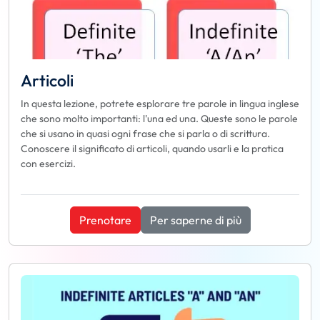
Articoli
In questa lezione, potrete esplorare tre parole in lingua inglese
che sono molto importanti: l'una ed una. Queste sono le parole
che si usano in quasi ogni frase che si parla o di scrittura.
Conoscere il significato di articoli, quando usarli e la pratica
con esercizi.
Prenotare
Per saperne di più