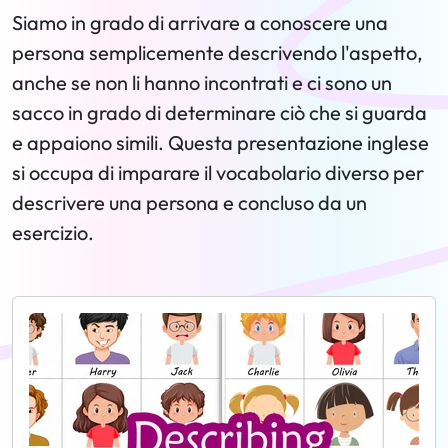
Siamo in grado di arrivare a conoscere una
persona semplicemente descrivendo l'aspetto,
anche se non li hanno incontrati e ci sono un
sacco in grado di determinare ciò che si guarda
e appaiono simili. Questa presentazione inglese
si occupa di imparare il vocabolario diverso per
descrivere una persona e concluso da un
esercizio.