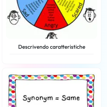
Descrivendo caratteristiche
Per saperne di più