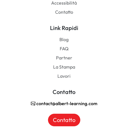
Accessibilità
Contatto
Link Rapidi
Blog
FAQ
Partner
La Stampa
Lavori
Contatto
contact@albert-learning.com
Contatto