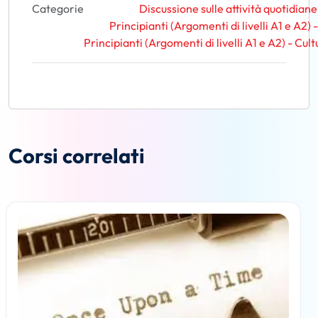
Categorie
Discussione sulle attività quotidiane
Principianti (Argomenti di livelli A1 e A2)
Principianti (Argomenti di livelli A1 e A2) - Cul
Corsi correlati