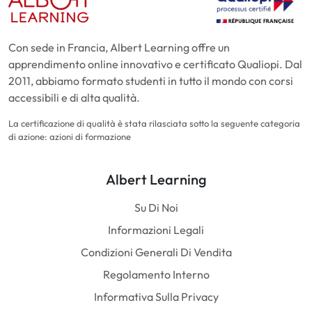
Con sede in Francia, Albert Learning offre un
apprendimento online innovativo e certificato Qualiopi. Dal
2011, abbiamo formato studenti in tutto il mondo con corsi
accessibili e di alta qualità.
La certificazione di qualità è stata rilasciata sotto la seguente categoria
di azione: azioni di formazione
Albert Learning
Su Di Noi
Informazioni Legali
Condizioni Generali Di Vendita
Regolamento Interno
Informativa Sulla Privacy