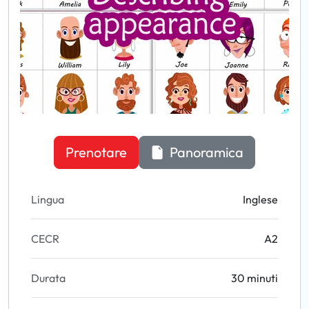
Prenotare
Panoramica
Lingua
Inglese
CECR
A2
Durata
30 minuti