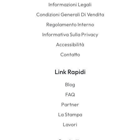
Informazioni Legali
Condizioni Generali Di Vendita
Regolamento Interno
Informativa Sulla Privacy
Accessibilità
Contatto
Link Rapidi
Blog
FAQ
Partner
La Stampa
Lavori