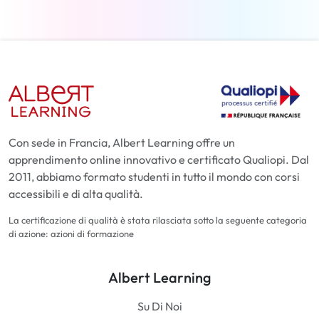
Con sede in Francia, Albert Learning offre un
apprendimento online innovativo e certificato Qualiopi. Dal
2011, abbiamo formato studenti in tutto il mondo con corsi
accessibili e di alta qualità.
La certificazione di qualità è stata rilasciata sotto la seguente categoria
di azione: azioni di formazione
Albert Learning
Su Di Noi