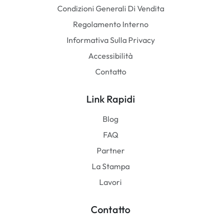
Condizioni Generali Di Vendita
Regolamento Interno
Informativa Sulla Privacy
Accessibilità
Contatto
Link Rapidi
Blog
FAQ
Partner
La Stampa
Lavori
Contatto