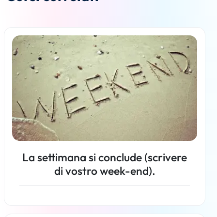
La settimana si conclude (scrivere
di vostro week-end).