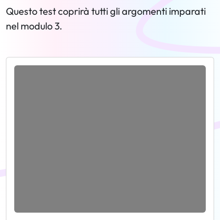
Questo test coprirà tutti gli argomenti imparati
nel modulo 3.