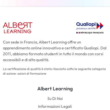
Con sede in Francia, Albert Learning offre un
apprendimento online innovativo e certificato Qualiopi. Dal
2011, abbiamo formato studenti in tutto il mondo con corsi
accessibili e di alta qualità.
La certificazione di qualità è stata rilasciata sotto la seguente categoria
di azione: azioni di formazione
Albert Learning
Su Di Noi
Informazioni Legali