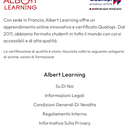
Con sede in Francia, Albert Learning offre un
apprendimento online innovativo e certificato Qualiopi. Dal
2011, abbiamo formato studenti in tutto il mondo con corsi
accessibili e di alta qualità.
La certificazione di qualità è stata rilasciata sotto la seguente categoria
di azione: azioni di formazione
Albert Learning
Su Di Noi
Informazioni Legali
Condizioni Generali Di Vendita
Regolamento Interno
Informativa Sulla Privacy