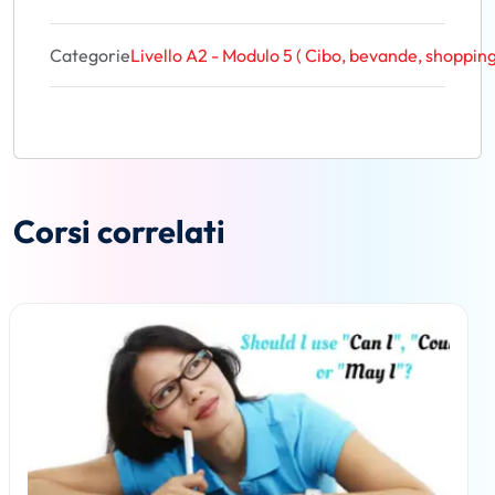
Categorie
Livello A2 - Modulo 5 ( Cibo, bevande, shopping
Corsi correlati