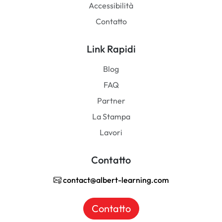
Accessibilità
Contatto
Link Rapidi
Blog
FAQ
Partner
La Stampa
Lavori
Contatto
contact@albert-learning.com
Contatto