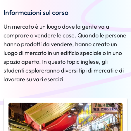
Informazioni sul corso
Un mercato è un luogo dove la gente va a
comprare o vendere le cose. Quando le persone
hanno prodotti da vendere, hanno creato un
luogo di mercato in un edificio speciale o in uno
spazio aperto. In questo topic inglese, gli
studenti esploreranno diversi tipi di mercati e di
lavorare su vari esercizi.