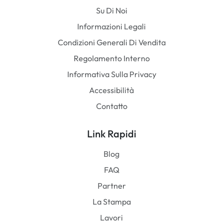
Su Di Noi
Informazioni Legali
Condizioni Generali Di Vendita
Regolamento Interno
Informativa Sulla Privacy
Accessibilità
Contatto
Link Rapidi
Blog
FAQ
Partner
La Stampa
Lavori