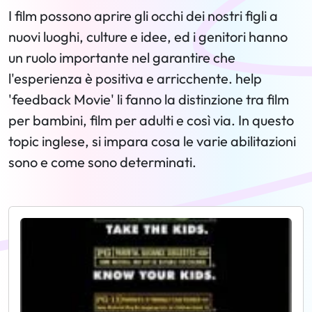
I film possono aprire gli occhi dei nostri figli a
nuovi luoghi, culture e idee, ed i genitori hanno
un ruolo importante nel garantire che
l'esperienza è positiva e arricchente. help
'feedback Movie' li fanno la distinzione tra film
per bambini, film per adulti e così via. In questo
topic inglese, si impara cosa le varie abilitazioni
sono e come sono determinati.