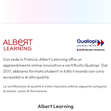
Per saperne di più
Con sede in Francia, Albert Learning offre un
apprendimento online innovativo e certificato Qualiopi. Dal
2011, abbiamo formato studenti in tutto il mondo con corsi
accessibili e di alta qualità.
La certificazione di qualità è stata rilasciata sotto la seguente categoria
di azione: azioni di formazione
Albert Learning