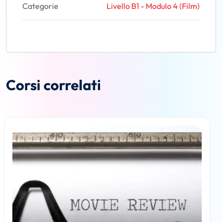
Categorie
Livello B1 - Modulo 4 (Film)
Corsi correlati