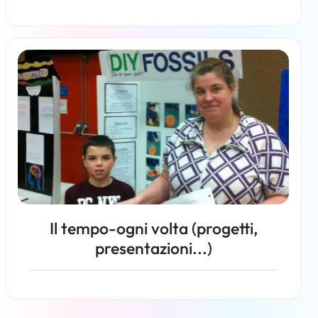
Per saperne di più
Il tempo-ogni volta (progetti,
presentazioni...)