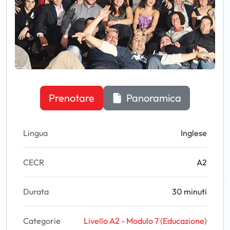
Prenotare
Panoramica
Lingua
Inglese
CECR
A2
Durata
30 minuti
Categorie
Livello A2 - Modulo 7 (Educazione)