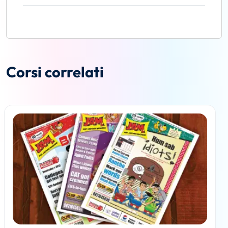
Corsi correlati