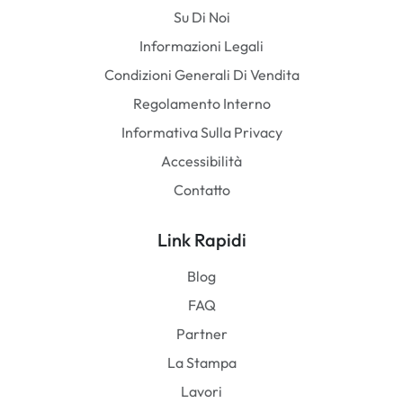
Su Di Noi
Informazioni Legali
Condizioni Generali Di Vendita
Regolamento Interno
Informativa Sulla Privacy
Accessibilità
Contatto
Link Rapidi
Blog
FAQ
Partner
La Stampa
Lavori