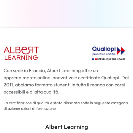
Per saperne di più
Con sede in Francia, Albert Learning offre un
apprendimento online innovativo e certificato Qualiopi. Dal
2011, abbiamo formato studenti in tutto il mondo con corsi
accessibili e di alta qualità.
La certificazione di qualità è stata rilasciata sotto la seguente categoria
di azione: azioni di formazione
Albert Learning