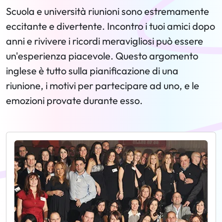
Scuola e università riunioni sono estremamente
eccitante e divertente. Incontro i tuoi amici dopo
anni e rivivere i ricordi meravigliosi può essere
un'esperienza piacevole. Questo argomento
inglese è tutto sulla pianificazione di una
riunione, i motivi per partecipare ad uno, e le
emozioni provate durante esso.