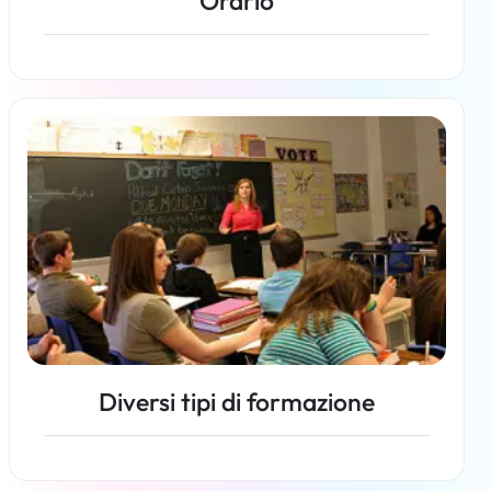
Orario
Per saperne di più
Diversi tipi di formazione