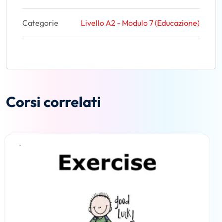
Categorie
Livello A2 - Modulo 7 (Educazione)
Corsi correlati