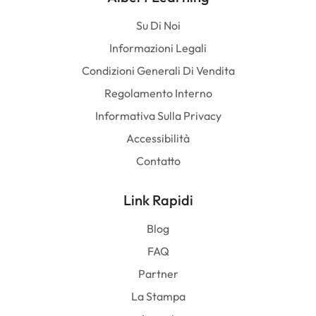
Su Di Noi
Informazioni Legali
Condizioni Generali Di Vendita
Regolamento Interno
Informativa Sulla Privacy
Accessibilità
Contatto
Link Rapidi
Blog
FAQ
Partner
La Stampa