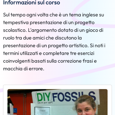
Informazioni sul corso
Sul tempo ogni volta che è un tema inglese su
tempestiva presentazione di un progetto
scolastico. L'argomento dotato di un gioco di
ruolo tra due amici che discutono la
presentazione di un progetto artistico. Si noti i
termini utilizzati e completare tre esercizi
coinvolgenti basati sulla correzione frasi e
macchia di errore.