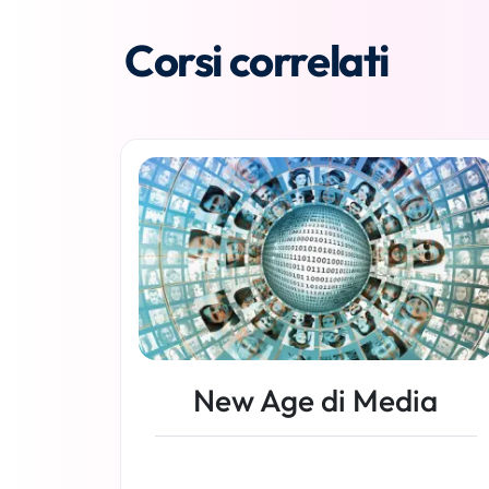
Corsi correlati
New Age di Media