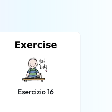
Esercizio 16