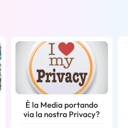
È la Media portando
via la nostra Privacy?