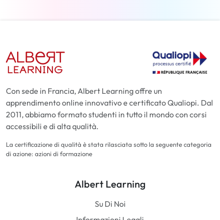
Con sede in Francia, Albert Learning offre un
apprendimento online innovativo e certificato Qualiopi. Dal
2011, abbiamo formato studenti in tutto il mondo con corsi
accessibili e di alta qualità.
La certificazione di qualità è stata rilasciata sotto la seguente categoria
di azione: azioni di formazione
Albert Learning
Su Di Noi
Informazioni Legali