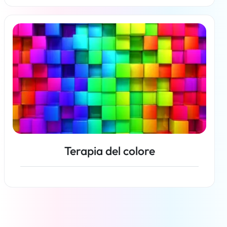
Per saperne di più
Terapia del colore
Per saperne di più