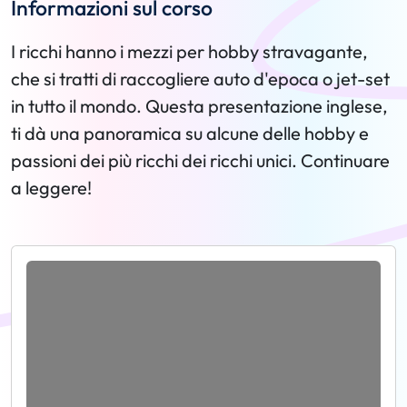
Informazioni sul corso
I ricchi hanno i mezzi per hobby stravagante,
che si tratti di raccogliere auto d'epoca o jet-set
in tutto il mondo. Questa presentazione inglese,
ti dà una panoramica su alcune delle hobby e
passioni dei più ricchi dei ricchi unici. Continuare
a leggere!