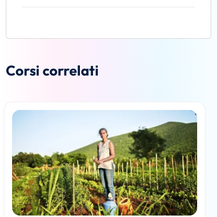
Corsi correlati