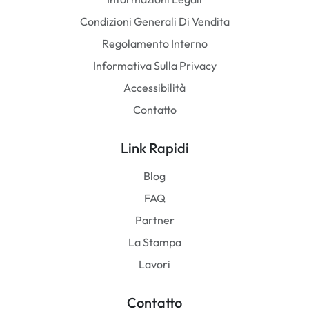
Condizioni Generali Di Vendita
Regolamento Interno
Informativa Sulla Privacy
Accessibilità
Contatto
Link Rapidi
Blog
FAQ
Partner
La Stampa
Lavori
Contatto